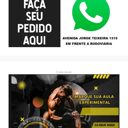
Publicidade