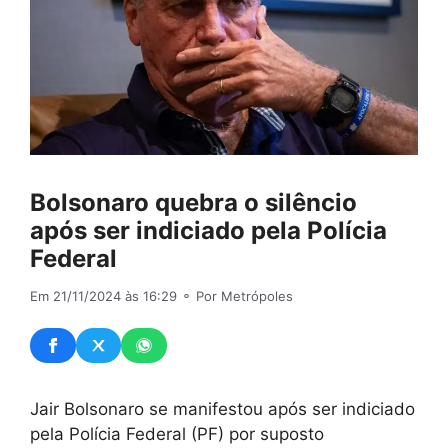
Bolsonaro quebra o silêncio
após ser indiciado pela Polícia
Federal
Em 21/11/2024 às 16:29
⚬ Por Metrópoles
Jair Bolsonaro se manifestou após ser indiciado
pela Polícia Federal (PF) por suposto