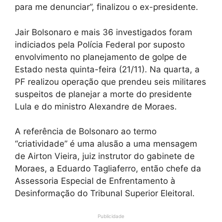
para me denunciar”, finalizou o ex-presidente.
Jair Bolsonaro e mais 36 investigados foram
indiciados pela Polícia Federal por suposto
envolvimento no planejamento de golpe de
Estado nesta quinta-feira (21/11). Na quarta, a
PF realizou operação que prendeu seis militares
suspeitos de planejar a morte do presidente
Lula e do ministro Alexandre de Moraes.
A referência de Bolsonaro ao termo
“criatividade” é uma alusão a uma mensagem
de Airton Vieira, juiz instrutor do gabinete de
Moraes, a Eduardo Tagliaferro, então chefe da
Assessoria Especial de Enfrentamento à
Desinformação do Tribunal Superior Eleitoral.
Publicidade