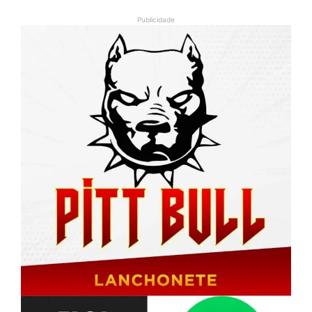
Publicidade