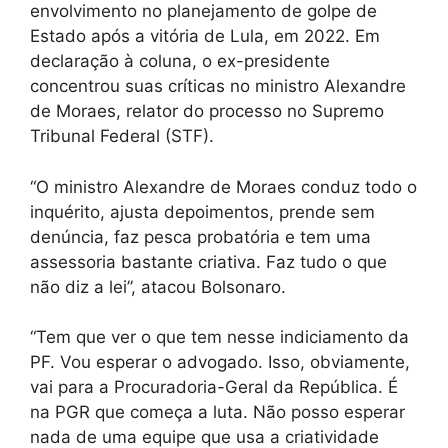
envolvimento no planejamento de golpe de
Estado após a vitória de Lula, em 2022. Em
declaração à coluna, o ex-presidente
concentrou suas críticas no ministro Alexandre
de Moraes, relator do processo no Supremo
Tribunal Federal (STF).
“O ministro Alexandre de Moraes conduz todo o
inquérito, ajusta depoimentos, prende sem
denúncia, faz pesca probatória e tem uma
assessoria bastante criativa. Faz tudo o que
não diz a lei”, atacou Bolsonaro.
“Tem que ver o que tem nesse indiciamento da
PF. Vou esperar o advogado. Isso, obviamente,
vai para a Procuradoria-Geral da República. É
na PGR que começa a luta. Não posso esperar
nada de uma equipe que usa a criatividade