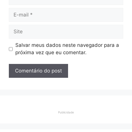
E-
mail
Site
Salvar meus dados neste navegador para a
próxima vez que eu comentar.
Publicidade