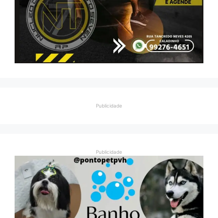
Publicidade
Publicidade