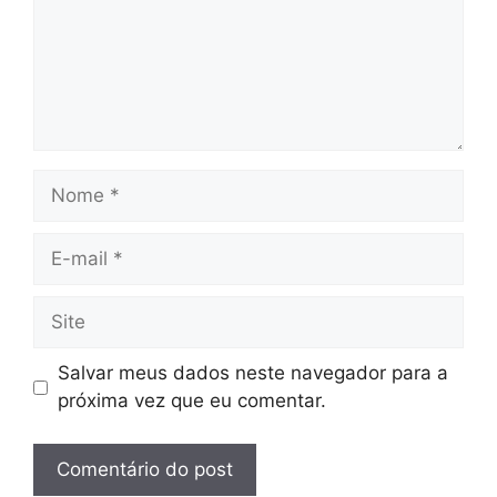
Nome
E-
mail
Site
Salvar meus dados neste navegador para a
próxima vez que eu comentar.