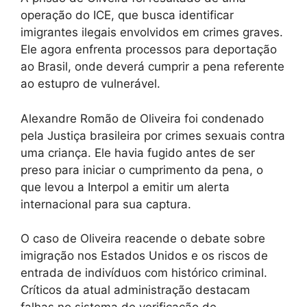
operação do ICE, que busca identificar
imigrantes ilegais envolvidos em crimes graves.
Ele agora enfrenta processos para deportação
ao Brasil, onde deverá cumprir a pena referente
ao estupro de vulnerável.
Alexandre Romão de Oliveira foi condenado
pela Justiça brasileira por crimes sexuais contra
uma criança. Ele havia fugido antes de ser
preso para iniciar o cumprimento da pena, o
que levou a Interpol a emitir um alerta
internacional para sua captura.
O caso de Oliveira reacende o debate sobre
imigração nos Estados Unidos e os riscos de
entrada de indivíduos com histórico criminal.
Críticos da atual administração destacam