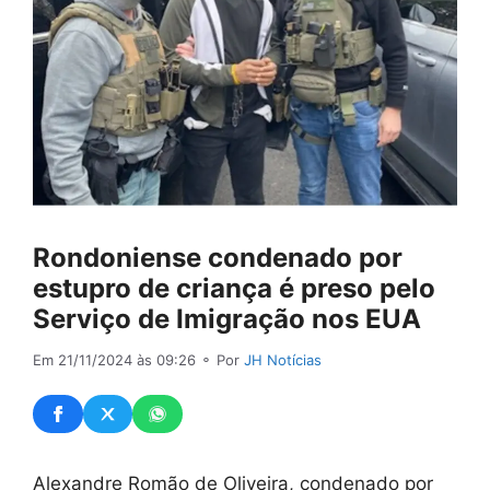
Rondoniense condenado por
estupro de criança é preso pelo
Serviço de Imigração nos EUA
Em 21/11/2024 às 09:26
⚬ Por
JH Notícias
Alexandre Romão de Oliveira, condenado por