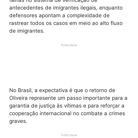
falhas no sistema de verificação de
antecedentes de imigrantes ilegais, enquanto
defensores apontam a complexidade de
rastrear todos os casos em meio ao alto fluxo
de imigrantes.
Publicidade
No Brasil, a expectativa é que o retorno de
Oliveira represente um passo importante para a
garantia de justiça às vítimas e para reforçar a
cooperação internacional no combate a crimes
graves.
Publicidade