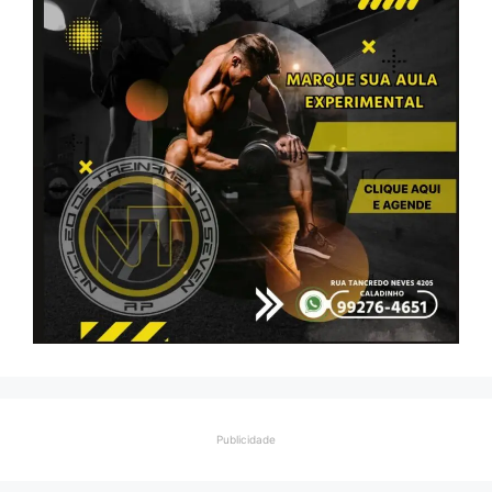
Publicidade