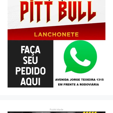
Publicidade