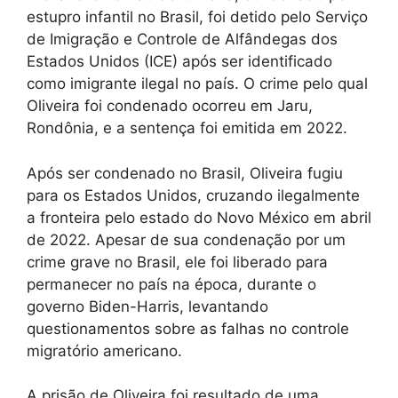
estupro infantil no Brasil, foi detido pelo Serviço
de Imigração e Controle de Alfândegas dos
Estados Unidos (ICE) após ser identificado
como imigrante ilegal no país. O crime pelo qual
Oliveira foi condenado ocorreu em Jaru,
Rondônia, e a sentença foi emitida em 2022.
Após ser condenado no Brasil, Oliveira fugiu
para os Estados Unidos, cruzando ilegalmente
a fronteira pelo estado do Novo México em abril
de 2022. Apesar de sua condenação por um
crime grave no Brasil, ele foi liberado para
permanecer no país na época, durante o
governo Biden-Harris, levantando
questionamentos sobre as falhas no controle
migratório americano.
A prisão de Oliveira foi resultado de uma