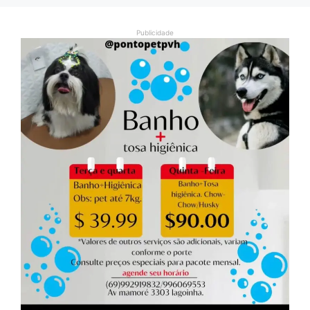
Publicidade