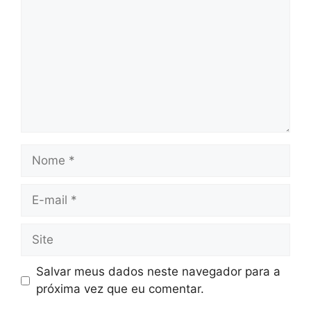
Nome
E-
mail
Site
Salvar meus dados neste navegador para a
próxima vez que eu comentar.