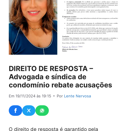
DIREITO DE RESPOSTA –
Advogada e síndica de
condomínio rebate acusações
Em 19/11/2024 às 19:15
⚬ Por
Lente Nervosa
O direito de resposta é garantido pela