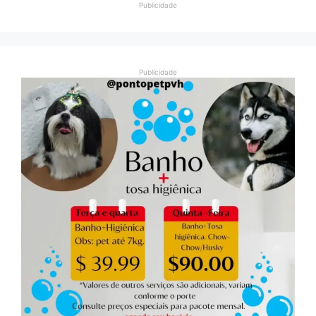
Publicidade
Publicidade