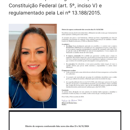
Constituição Federal (art. 5º, inciso V) e
regulamentado pela Lei nº 13.188/2015.