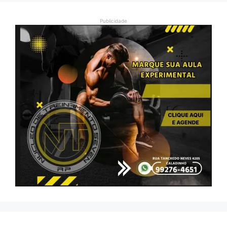
Publicidade