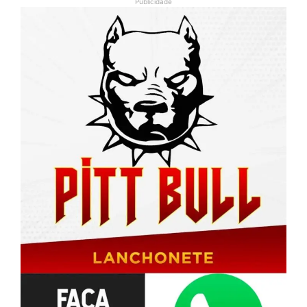
Publicidade