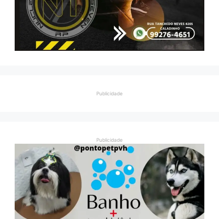
Publicidade
Publicidade