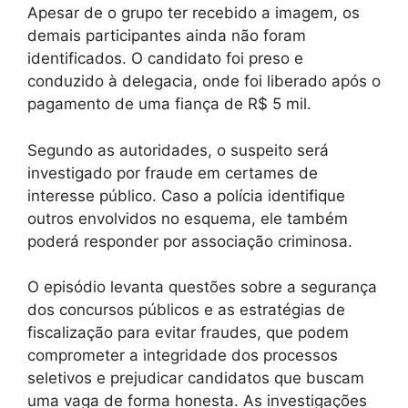
Apesar de o grupo ter recebido a imagem, os
demais participantes ainda não foram
identificados. O candidato foi preso e
conduzido à delegacia, onde foi liberado após o
pagamento de uma fiança de R$ 5 mil.
Segundo as autoridades, o suspeito será
investigado por fraude em certames de
interesse público. Caso a polícia identifique
outros envolvidos no esquema, ele também
poderá responder por associação criminosa.
O episódio levanta questões sobre a segurança
dos concursos públicos e as estratégias de
fiscalização para evitar fraudes, que podem
comprometer a integridade dos processos
seletivos e prejudicar candidatos que buscam
uma vaga de forma honesta. As investigações