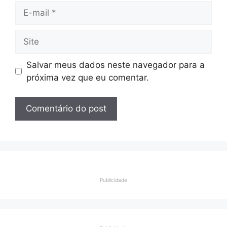
E-
mail
Site
Salvar meus dados neste navegador para a
próxima vez que eu comentar.
Publicidade