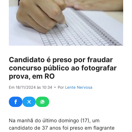
Candidato é preso por fraudar
concurso público ao fotografar
prova, em RO
Em 18/11/2024 às 10:34
⚬ Por
Lente Nervosa
Na manhã do último domingo (17), um
candidato de 37 anos foi preso em flagrante