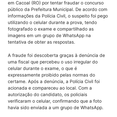
em Cacoal (RO) por tentar fraudar o concurso
público da Prefeitura Municipal. De acordo com
informações da Polícia Civil, o suspeito foi pego
utilizando o celular durante a prova, tendo
fotografado o exame e compartilhado as
imagens em um grupo de WhatsApp na
tentativa de obter as respostas.
A fraude foi descoberta graças à denúncia de
uma fiscal que percebeu o uso irregular do
celular durante o exame, o que é
expressamente proibido pelas normas do
certame. Após a denúncia, a Polícia Civil foi
acionada e compareceu ao local. Com a
autorização do candidato, os policiais
verificaram o celular, confirmando que a foto
havia sido enviada a um grupo de WhatsApp.