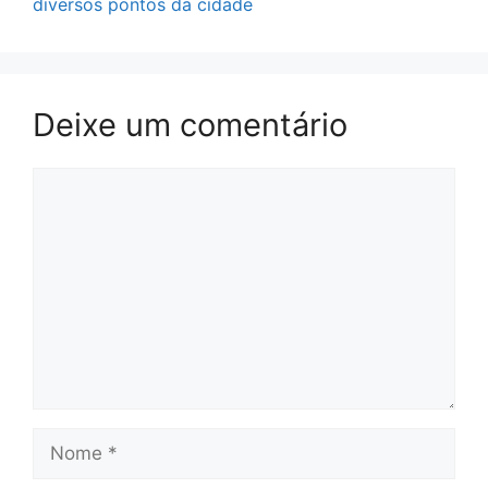
diversos pontos da cidade
Deixe um comentário
Comentário
Nome