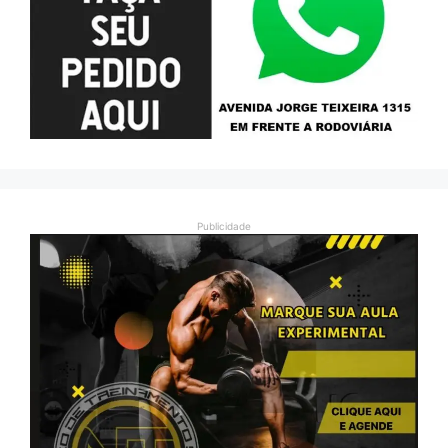
Publicidade