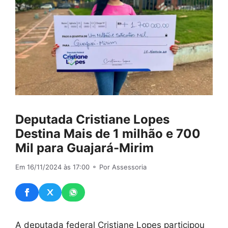
Deputada Cristiane Lopes
Destina Mais de 1 milhão e 700
Mil para Guajará-Mirim
Em 16/11/2024 às 17:00
⚬ Por Assessoria
A deputada federal Cristiane Lopes participou