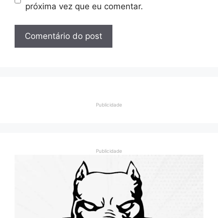
próxima vez que eu comentar.
Publicidade
Publicidade