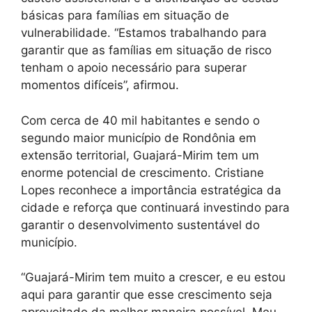
básicas para famílias em situação de
vulnerabilidade. “Estamos trabalhando para
garantir que as famílias em situação de risco
tenham o apoio necessário para superar
momentos difíceis”, afirmou.
Com cerca de 40 mil habitantes e sendo o
segundo maior município de Rondônia em
extensão territorial, Guajará-Mirim tem um
enorme potencial de crescimento. Cristiane
Lopes reconhece a importância estratégica da
cidade e reforça que continuará investindo para
garantir o desenvolvimento sustentável do
município.
“Guajará-Mirim tem muito a crescer, e eu estou
aqui para garantir que esse crescimento seja