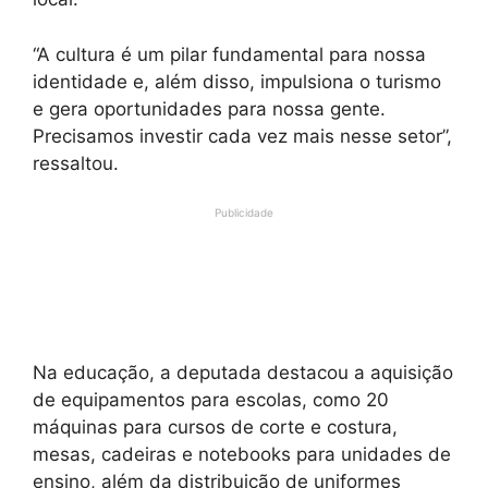
“A cultura é um pilar fundamental para nossa
identidade e, além disso, impulsiona o turismo
e gera oportunidades para nossa gente.
Precisamos investir cada vez mais nesse setor”,
ressaltou.
Publicidade
Na educação, a deputada destacou a aquisição
de equipamentos para escolas, como 20
máquinas para cursos de corte e costura,
mesas, cadeiras e notebooks para unidades de
ensino, além da distribuição de uniformes