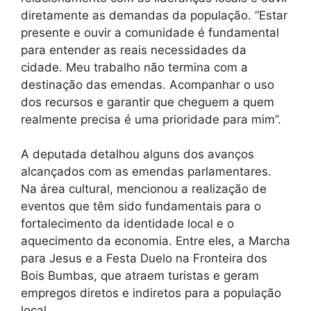
diretamente as demandas da população. “Estar
presente e ouvir a comunidade é fundamental
para entender as reais necessidades da
cidade. Meu trabalho não termina com a
destinação das emendas. Acompanhar o uso
dos recursos e garantir que cheguem a quem
realmente precisa é uma prioridade para mim”.
A deputada detalhou alguns dos avanços
alcançados com as emendas parlamentares.
Na área cultural, mencionou a realização de
eventos que têm sido fundamentais para o
fortalecimento da identidade local e o
aquecimento da economia. Entre eles, a Marcha
para Jesus e a Festa Duelo na Fronteira dos
Bois Bumbas, que atraem turistas e geram
empregos diretos e indiretos para a população
local.