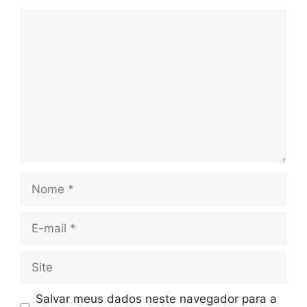
Comentário
Nome
E-
mail
Site
Salvar meus dados neste navegador para a