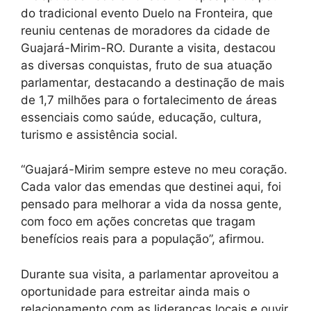
do tradicional evento Duelo na Fronteira, que
reuniu centenas de moradores da cidade de
Guajará-Mirim-RO. Durante a visita, destacou
as diversas conquistas, fruto de sua atuação
parlamentar, destacando a destinação de mais
de 1,7 milhões para o fortalecimento de áreas
essenciais como saúde, educação, cultura,
turismo e assistência social.
“Guajará-Mirim sempre esteve no meu coração.
Cada valor das emendas que destinei aqui, foi
pensado para melhorar a vida da nossa gente,
com foco em ações concretas que tragam
benefícios reais para a população”, afirmou.
Durante sua visita, a parlamentar aproveitou a
oportunidade para estreitar ainda mais o
relacionamento com as lideranças locais e ouvir