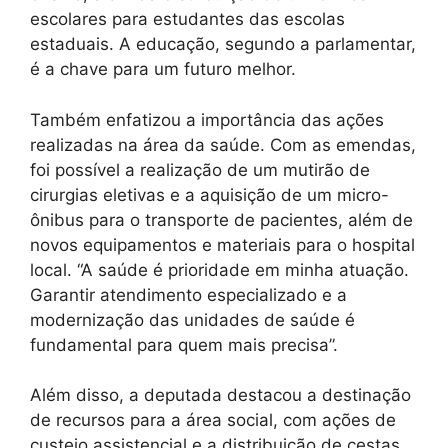
escolares para estudantes das escolas
estaduais. A educação, segundo a parlamentar,
é a chave para um futuro melhor.
Também enfatizou a importância das ações
realizadas na área da saúde. Com as emendas,
foi possível a realização de um mutirão de
cirurgias eletivas e a aquisição de um micro-
ônibus para o transporte de pacientes, além de
novos equipamentos e materiais para o hospital
local. “A saúde é prioridade em minha atuação.
Garantir atendimento especializado e a
modernização das unidades de saúde é
fundamental para quem mais precisa”.
Além disso, a deputada destacou a destinação
de recursos para a área social, com ações de
custeio assistencial e a distribuição de cestas