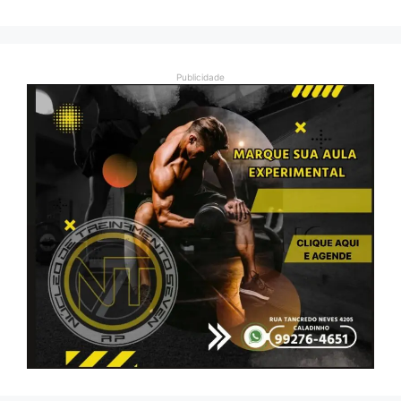
Publicidade