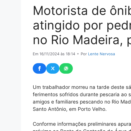
Motorista de ôni
atingido por ped
no Rio Madeira, 
Em 16/11/2024 às 18:14
⚬ Por
Lente Nervosa
Um trabalhador morreu na tarde deste s
ferimentos sofridos durante pescaria ao 
amigos e familiares pescando no Rio Mad
Santo Antônio, em Porto Velho.
Conforme informações preliminares apura