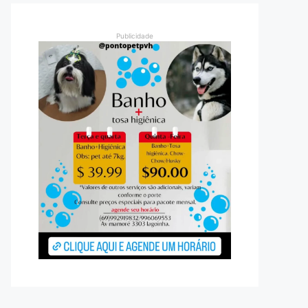
Publicidade