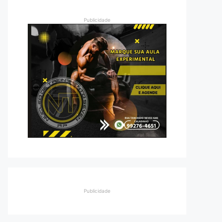
Publicidade
Publicidade