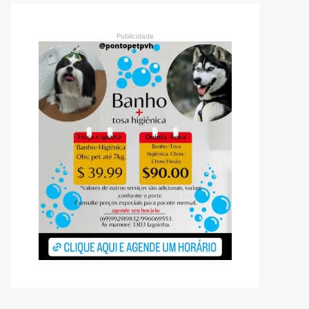
Publicidade