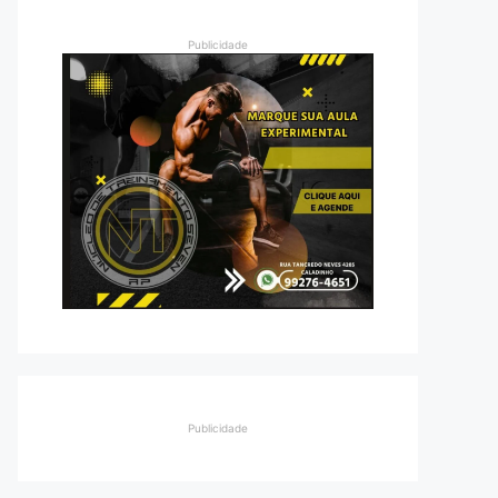
Publicidade
Publicidade