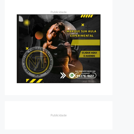
Publicidade
Publicidade