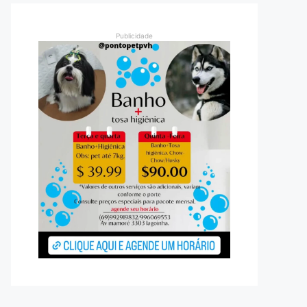
Publicidade