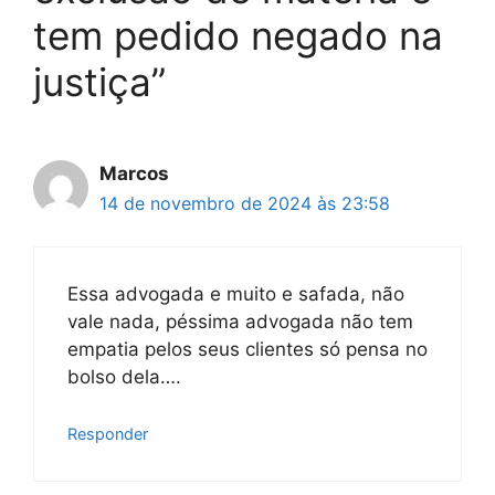
tem pedido negado na
justiça”
Marcos
14 de novembro de 2024 às 23:58
Essa advogada e muito e safada, não
vale nada, péssima advogada não tem
empatia pelos seus clientes só pensa no
bolso dela….
Responder