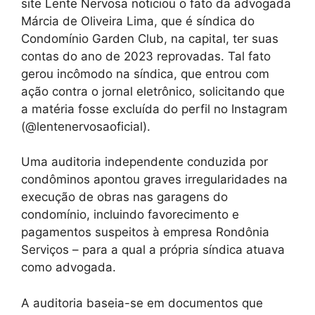
site Lente Nervosa noticiou o fato da advogada
Márcia de Oliveira Lima, que é síndica do
Condomínio Garden Club, na capital, ter suas
contas do ano de 2023 reprovadas. Tal fato
gerou incômodo na síndica, que entrou com
ação contra o jornal eletrônico, solicitando que
a matéria fosse excluída do perfil no Instagram
(@lentenervosaoficial).
Uma auditoria independente conduzida por
condôminos apontou graves irregularidades na
execução de obras nas garagens do
condomínio, incluindo favorecimento e
pagamentos suspeitos à empresa Rondônia
Serviços – para a qual a própria síndica atuava
como advogada.
A auditoria baseia-se em documentos que