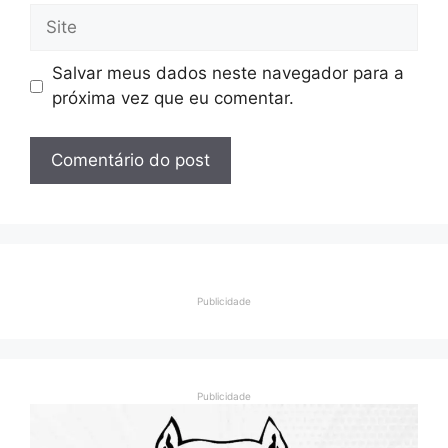
Site
Salvar meus dados neste navegador para a
próxima vez que eu comentar.
Publicidade
Publicidade