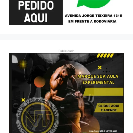
Publicidade