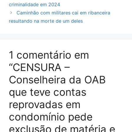
criminalidade em 2024
Caminhão com militares cai em ribanceira
resultando na morte de um deles
1 comentário em
“CENSURA –
Conselheira da OAB
que teve contas
reprovadas em
condomínio pede
exclusão de matéria e