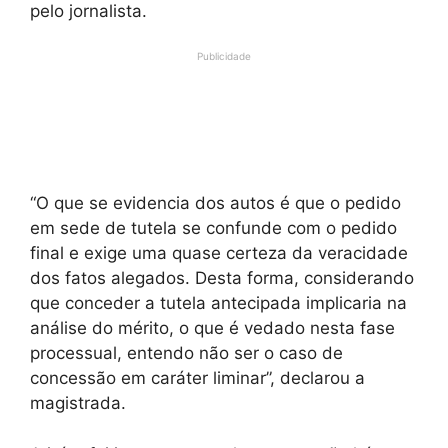
pelo jornalista.
Publicidade
“O que se evidencia dos autos é que o pedido
em sede de tutela se confunde com o pedido
final e exige uma quase certeza da veracidade
dos fatos alegados. Desta forma, considerando
que conceder a tutela antecipada implicaria na
análise do mérito, o que é vedado nesta fase
processual, entendo não ser o caso de
concessão em caráter liminar”, declarou a
magistrada.