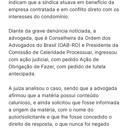
indicam que a síndica atuava em benefício da
empresa contratada e em conflito direto com os
interesses do condomínio.
Diante da grave denúncia noticiada, a
advogada, que é Conselheira da Ordem dos
Advogados do Brasil (OAB-RO) e Presidente da
Comissão de Celeridade Processual, ingressou
com ação judicial, com pedido Ação de
Obrigação de Fazer, com pedido de tutela
antecipada.
A juíza analisou o caso, sendo que a advogada
afirmou que a matéria possui conteúdo
calunioso, e ainda solicitou que fosse informada
a origem da matéria, com o nome do
autor/solicitante e que lhe fosse concedido o
direito de resposta, o que nunca foi negado