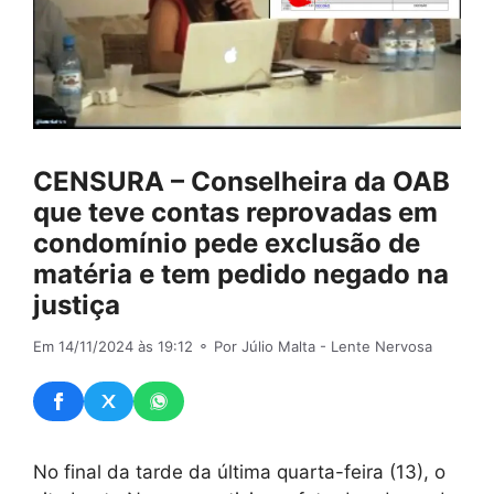
CENSURA – Conselheira da OAB
que teve contas reprovadas em
condomínio pede exclusão de
matéria e tem pedido negado na
justiça
Em 14/11/2024 às 19:12
⚬ Por Júlio Malta - Lente Nervosa
No final da tarde da última quarta-feira (13), o