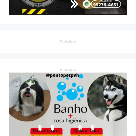
Publicidade
Publicidade