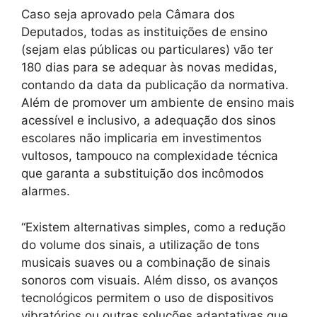
Caso seja aprovado pela Câmara dos
Deputados, todas as instituições de ensino
(sejam elas públicas ou particulares) vão ter
180 dias para se adequar às novas medidas,
contando da data da publicação da normativa.
Além de promover um ambiente de ensino mais
acessível e inclusivo, a adequação dos sinos
escolares não implicaria em investimentos
vultosos, tampouco na complexidade técnica
que garanta a substituição dos incômodos
alarmes.
“Existem alternativas simples, como a redução
do volume dos sinais, a utilização de tons
musicais suaves ou a combinação de sinais
sonoros com visuais. Além disso, os avanços
tecnológicos permitem o uso de dispositivos
vibratórios ou outras soluções adaptativas que