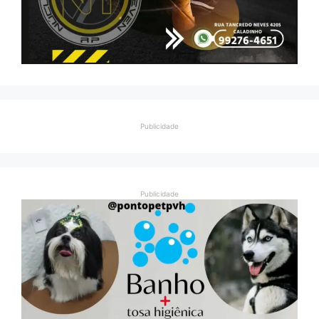
Publicidade
Publicidade