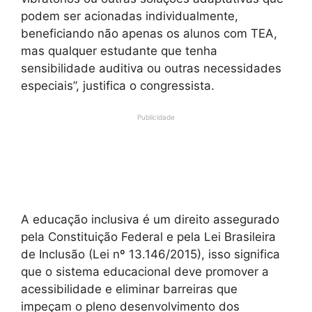
podem ser acionadas individualmente,
beneficiando não apenas os alunos com TEA,
mas qualquer estudante que tenha
sensibilidade auditiva ou outras necessidades
especiais”, justifica o congressista.
Publicidade
A educação inclusiva é um direito assegurado
pela Constituição Federal e pela Lei Brasileira
de Inclusão (Lei nº 13.146/2015), isso significa
que o sistema educacional deve promover a
acessibilidade e eliminar barreiras que
impeçam o pleno desenvolvimento dos