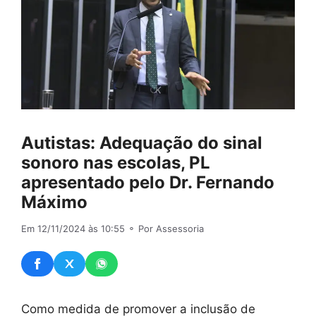
Autistas: Adequação do sinal
sonoro nas escolas, PL
apresentado pelo Dr. Fernando
Máximo
Em 12/11/2024 às 10:55
⚬ Por Assessoria
Como medida de promover a inclusão de