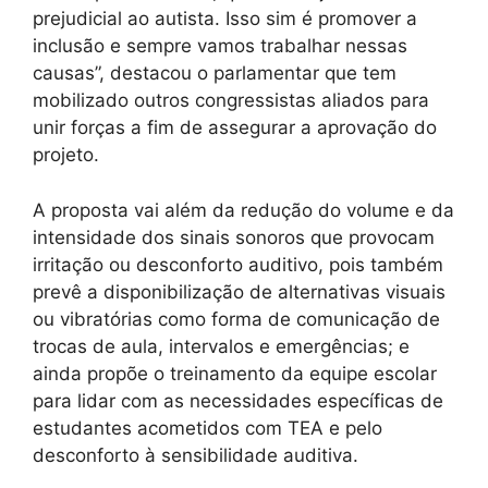
prejudicial ao autista. Isso sim é promover a
inclusão e sempre vamos trabalhar nessas
causas”, destacou o parlamentar que tem
mobilizado outros congressistas aliados para
unir forças a fim de assegurar a aprovação do
projeto.
A proposta vai além da redução do volume e da
intensidade dos sinais sonoros que provocam
irritação ou desconforto auditivo, pois também
prevê a disponibilização de alternativas visuais
ou vibratórias como forma de comunicação de
trocas de aula, intervalos e emergências; e
ainda propõe o treinamento da equipe escolar
para lidar com as necessidades específicas de
estudantes acometidos com TEA e pelo
desconforto à sensibilidade auditiva.