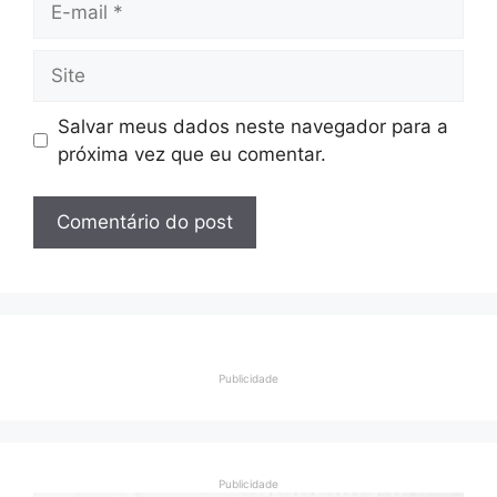
mail
Site
Salvar meus dados neste navegador para a
próxima vez que eu comentar.
Publicidade
Publicidade