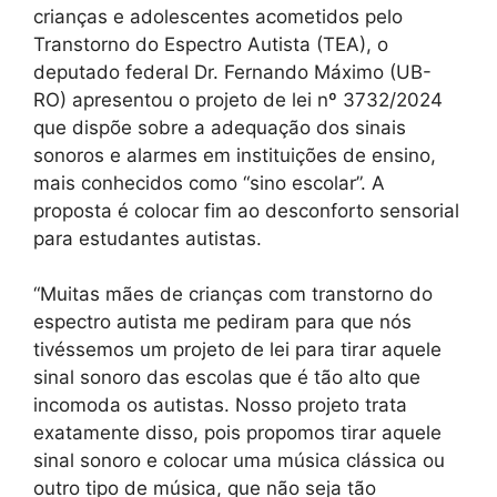
crianças e adolescentes acometidos pelo
Transtorno do Espectro Autista (TEA), o
deputado federal Dr. Fernando Máximo (UB-
RO) apresentou o projeto de lei nº 3732/2024
que dispõe sobre a adequação dos sinais
sonoros e alarmes em instituições de ensino,
mais conhecidos como “sino escolar”. A
proposta é colocar fim ao desconforto sensorial
para estudantes autistas.
“Muitas mães de crianças com transtorno do
espectro autista me pediram para que nós
tivéssemos um projeto de lei para tirar aquele
sinal sonoro das escolas que é tão alto que
incomoda os autistas. Nosso projeto trata
exatamente disso, pois propomos tirar aquele
sinal sonoro e colocar uma música clássica ou
outro tipo de música, que não seja tão