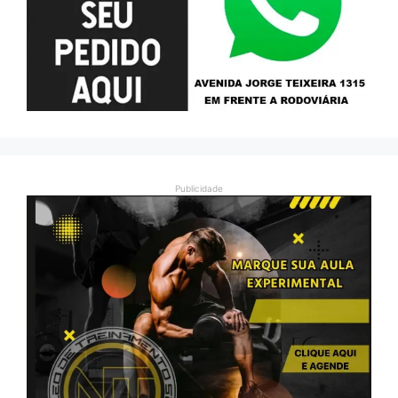
Publicidade