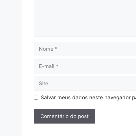
Nome
E-
mail
Site
Salvar meus dados neste navegador pa