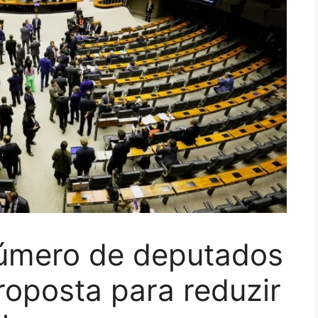
úmero de deputados
oposta para reduzir