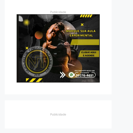
Publicidade
Publicidade