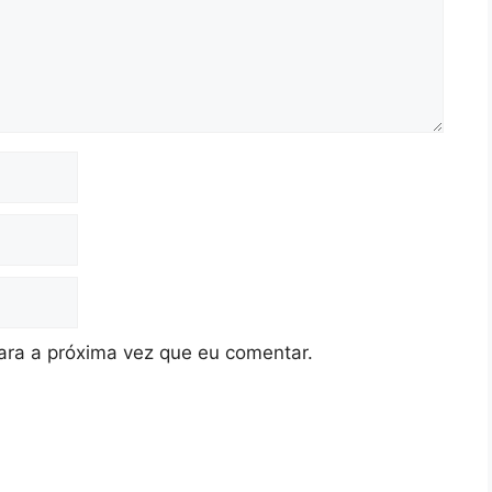
ra a próxima vez que eu comentar.