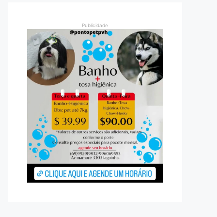
Publicidade