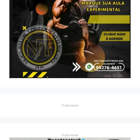
Publicidade
Publicidade