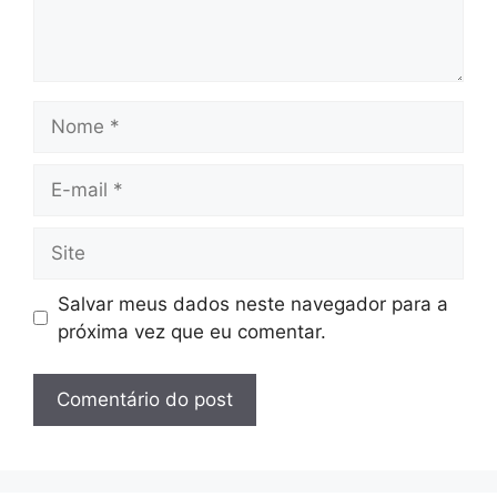
Nome
E-
mail
Site
Salvar meus dados neste navegador para a
próxima vez que eu comentar.