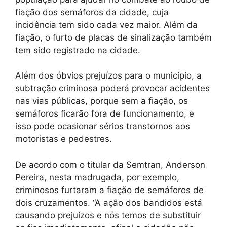
fiação dos semáforos da cidade, cuja
incidência tem sido cada vez maior. Além da
fiação, o furto de placas de sinalização também
tem sido registrado na cidade.
Além dos óbvios prejuízos para o município, a
subtração criminosa poderá provocar acidentes
nas vias públicas, porque sem a fiação, os
semáforos ficarão fora de funcionamento, e
isso pode ocasionar sérios transtornos aos
motoristas e pedestres.
De acordo com o titular da Semtran, Anderson
Pereira, nesta madrugada, por exemplo,
criminosos furtaram a fiação de semáforos de
dois cruzamentos. “A ação dos bandidos está
causando prejuízos e nós temos de substituir