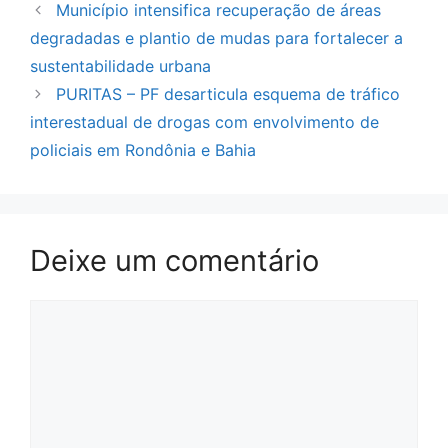
Município intensifica recuperação de áreas
degradadas e plantio de mudas para fortalecer a
sustentabilidade urbana
PURITAS – PF desarticula esquema de tráfico
interestadual de drogas com envolvimento de
policiais em Rondônia e Bahia
Deixe um comentário
Comentário