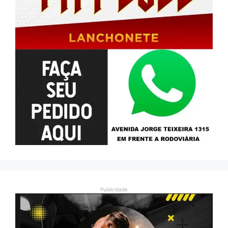
Publicidade