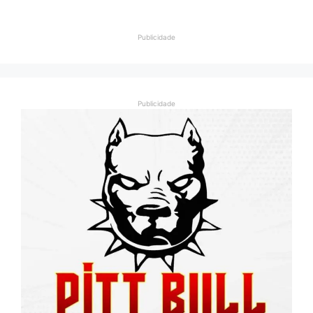
Publicidade
Publicidade