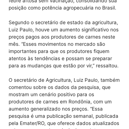
febre aftosa sem vacinação, consolidando sua
posição como potência agropecuária no Brasil.
Segundo o secretário de estado da agricultura,
Luiz Paulo, houve um aumento significativo nos
preços pagos aos produtores de carnes neste
mês. “Esses movimentos no mercado são
importantes para que os produtores fiquem
atentos às tendências e possam se preparar
para as mudanças que estão por vir,” ressaltou.
O secretário de Agricultura, Luiz Paulo, também
comentou sobre os dados da pesquisa, que
mostram um cenário positivo para os
produtores de carnes em Rondônia, com um
aumento generalizado nos preços. “Essa
pesquisa é uma publicação semanal, publicada
pela Emater/RO, que oferece dados atualizados