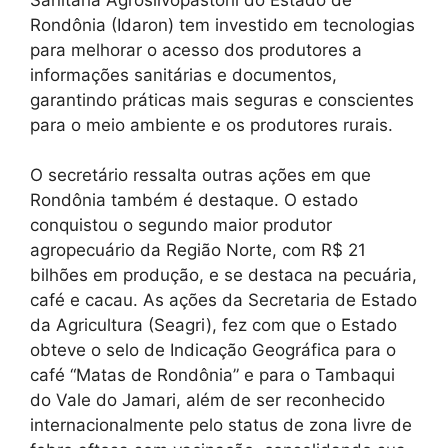
Rondônia (Idaron) tem investido em tecnologias
para melhorar o acesso dos produtores a
informações sanitárias e documentos,
garantindo práticas mais seguras e conscientes
para o meio ambiente e os produtores rurais.
O secretário ressalta outras ações em que
Rondônia também é destaque. O estado
conquistou o segundo maior produtor
agropecuário da Região Norte, com R$ 21
bilhões em produção, e se destaca na pecuária,
café e cacau. As ações da Secretaria de Estado
da Agricultura (Seagri), fez com que o Estado
obteve o selo de Indicação Geográfica para o
café “Matas de Rondônia” e para o Tambaqui
do Vale do Jamari, além de ser reconhecido
internacionalmente pelo status de zona livre de