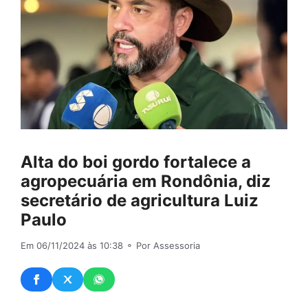
Alta do boi gordo fortalece a
agropecuária em Rondônia, diz
secretário de agricultura Luiz
Paulo
Em 06/11/2024 às 10:38
⚬ Por Assessoria