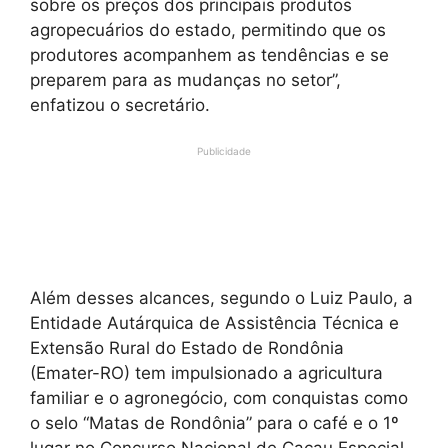
sobre os preços dos principais produtos
agropecuários do estado, permitindo que os
produtores acompanhem as tendências e se
preparem para as mudanças no setor”,
enfatizou o secretário.
Publicidade
Além desses alcances, segundo o Luiz Paulo, a
Entidade Autárquica de Assistência Técnica e
Extensão Rural do Estado de Rondônia
(Emater-RO) tem impulsionado a agricultura
familiar e o agronegócio, com conquistas como
o selo “Matas de Rondônia” para o café e o 1º
lugar no Concurso Nacional de Cacau Especial.