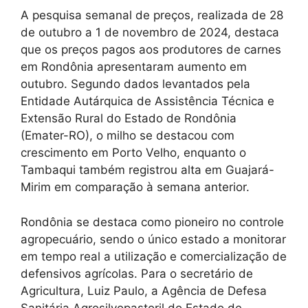
A pesquisa semanal de preços, realizada de 28
de outubro a 1 de novembro de 2024, destaca
que os preços pagos aos produtores de carnes
em Rondônia apresentaram aumento em
outubro. Segundo dados levantados pela
Entidade Autárquica de Assistência Técnica e
Extensão Rural do Estado de Rondônia
(Emater-RO), o milho se destacou com
crescimento em Porto Velho, enquanto o
Tambaqui também registrou alta em Guajará-
Mirim em comparação à semana anterior.
Rondônia se destaca como pioneiro no controle
agropecuário, sendo o único estado a monitorar
em tempo real a utilização e comercialização de
defensivos agrícolas. Para o secretário de
Agricultura, Luiz Paulo, a Agência de Defesa
Sanitária Agrosilvopastoril do Estado de