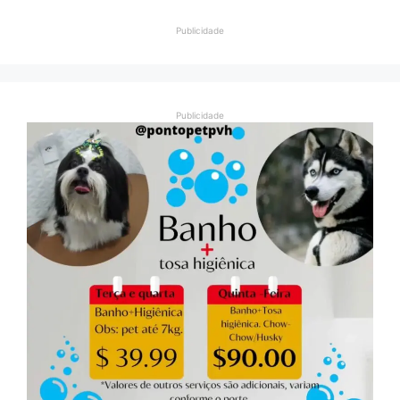
Publicidade
Publicidade