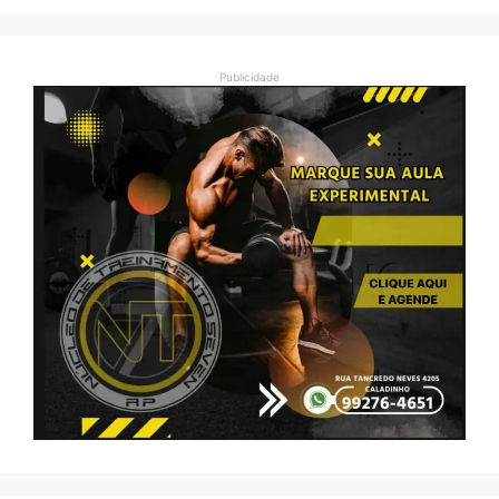
Publicidade