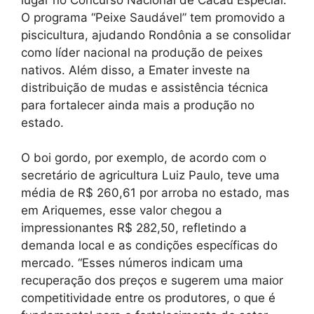
O programa “Peixe Saudável” tem promovido a
piscicultura, ajudando Rondônia a se consolidar
como líder nacional na produção de peixes
nativos. Além disso, a Emater investe na
distribuição de mudas e assistência técnica
para fortalecer ainda mais a produção no
estado.
O boi gordo, por exemplo, de acordo com o
secretário de agricultura Luiz Paulo, teve uma
média de R$ 260,61 por arroba no estado, mas
em Ariquemes, esse valor chegou a
impressionantes R$ 282,50, refletindo a
demanda local e as condições específicas do
mercado. “Esses números indicam uma
recuperação dos preços e sugerem uma maior
competitividade entre os produtores, o que é