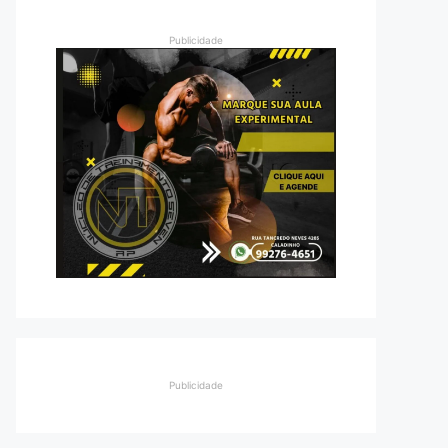
Publicidade
Publicidade