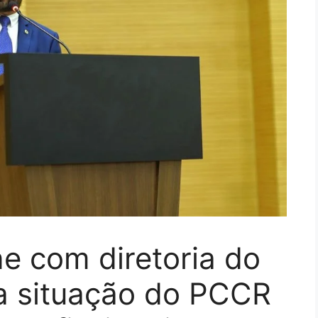
e com diretoria do
ta situação do PCCR