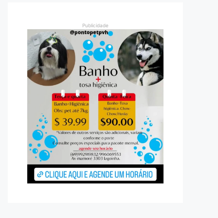
Publicidade