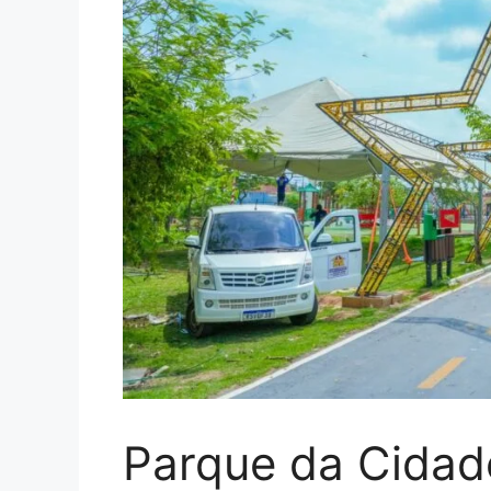
Parque da Cidad