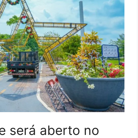
e será aberto no