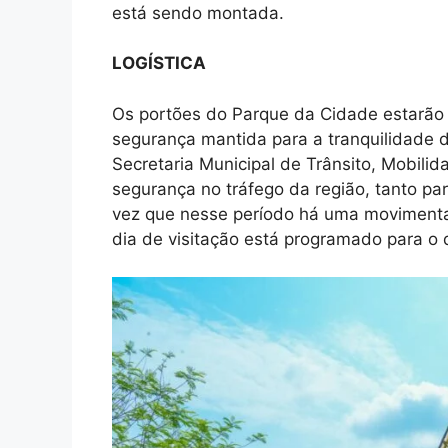
está sendo montada.
LOGÍSTICA
Os portões do Parque da Cidade estarão 
segurança mantida para a tranquilidade 
Secretaria Municipal de Trânsito, Mobilid
segurança no tráfego da região, tanto pa
vez que nesse período há uma movimentaç
dia de visitação está programado para o 