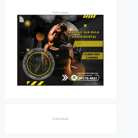
Publicidade
Publicidade