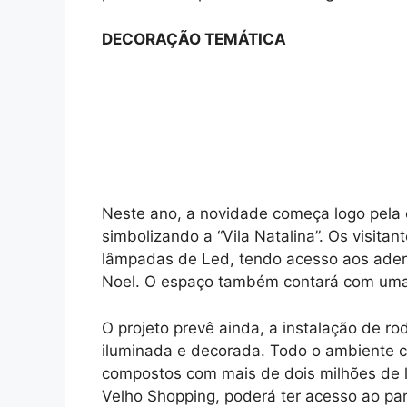
DECORAÇÃO TEMÁTICA
Neste ano, a novidade começa logo pela 
simbolizando a “Vila Natalina”. Os visita
lâmpadas de Led, tendo acesso aos ader
Noel. O espaço também contará com uma 
O projeto prevê ainda, a instalação de ro
iluminada e decorada. Todo o ambiente 
compostos com mais de dois milhões de 
Velho Shopping, poderá ter acesso ao par