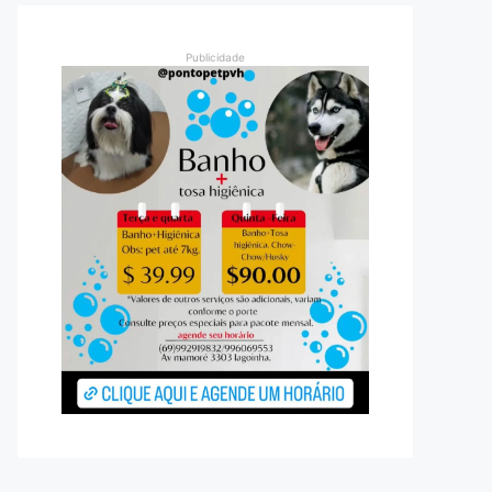
Publicidade