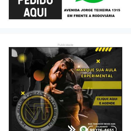
Publicidade