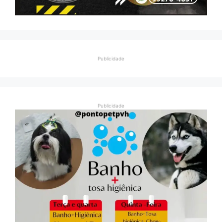
Publicidade
Publicidade