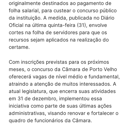
originalmente destinados ao pagamento de
folha salarial, para custear o concurso público
da instituição. A medida, publicada no Diário
Oficial na última quinta-feira (31), envolve
cortes na folha de servidores para que os
recursos sejam aplicados na realização do
certame.
Com inscrições previstas para os próximos
meses, o concurso da Câmara de Porto Velho
oferecerá vagas de nível médio e fundamental,
atraindo a atenção de muitos interessados. A
atual legislatura, que encerra suas atividades
em 31 de dezembro, implementou essa
iniciativa como parte de suas últimas ações
administrativas, visando renovar e fortalecer o
quadro de funcionários da Câmara.