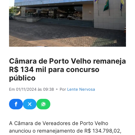
Câmara de Porto Velho remaneja
R$ 134 mil para concurso
público
Em 01/11/2024 às 09:38
⚬ Por
Lente Nervosa
A Câmara de Vereadores de Porto Velho
anunciou o remanejamento de R$ 134.798,02,