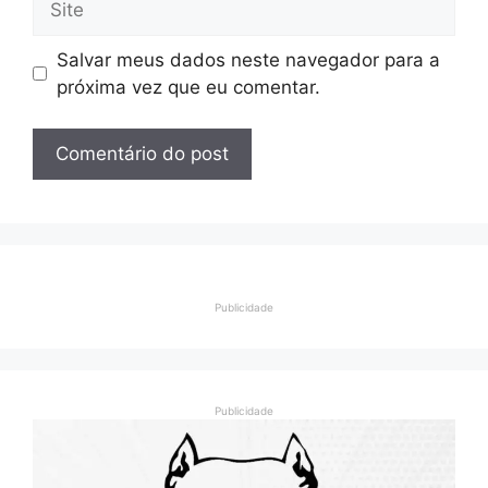
Salvar meus dados neste navegador para a
próxima vez que eu comentar.
Publicidade
Publicidade