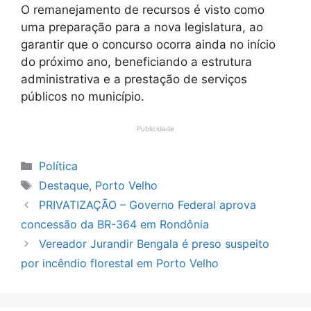
O remanejamento de recursos é visto como
uma preparação para a nova legislatura, ao
garantir que o concurso ocorra ainda no início
do próximo ano, beneficiando a estrutura
administrativa e a prestação de serviços
públicos no município.
Publicidade
Categorias
Política
Tags
Destaque
,
Porto Velho
PRIVATIZAÇÃO – Governo Federal aprova
concessão da BR-364 em Rondônia
Vereador Jurandir Bengala é preso suspeito
por incêndio florestal em Porto Velho