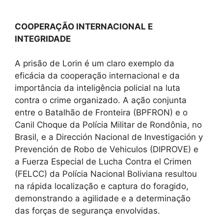
COOPERAÇÃO INTERNACIONAL E
INTEGRIDADE
A prisão de Lorin é um claro exemplo da
eficácia da cooperação internacional e da
importância da inteligência policial na luta
contra o crime organizado. A ação conjunta
entre o Batalhão de Fronteira (BPFRON) e o
Canil Choque da Polícia Militar de Rondônia, no
Brasil, e a Dirección Nacional de Investigación y
Prevención de Robo de Vehiculos (DIPROVE) e
a Fuerza Especial de Lucha Contra el Crimen
(FELCC) da Polícia Nacional Boliviana resultou
na rápida localização e captura do foragido,
demonstrando a agilidade e a determinação
das forças de segurança envolvidas.