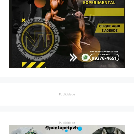
Publicidade
Publicidade