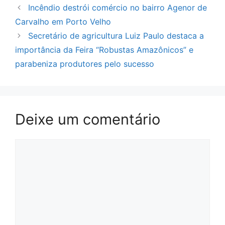
Incêndio destrói comércio no bairro Agenor de
Carvalho em Porto Velho
Secretário de agricultura Luiz Paulo destaca a
importância da Feira “Robustas Amazônicos” e
parabeniza produtores pelo sucesso
Deixe um comentário
Comentário