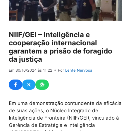
NIIF/GEI – Inteligência e
cooperação internacional
garantem a prisão de foragido
da justiça
Em 30/10/2024 às 11:22
⚬ Por
Lente Nervosa
Em uma demonstração contundente da eficácia
de suas ações, o Núcleo Integrado de
Inteligência de Fronteira (NIIF/GEI), vinculado à
Gerência de Estratégia e Inteligência