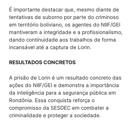
É importante destacar que, mesmo diante de
tentativas de suborno por parte do criminoso
em território boliviano, os agentes do NIIF/GEI
mantiveram a integridade e a profissionalismo,
dando continuidade aos trabalhos de forma
incansável até a captura de Lorin.
RESULTADOS CONCRETOS
A prisão de Lorin é um resultado concreto das
ações do NIIF/GEI e demonstra a importância
da inteligência para a segurança pública em
Rondônia. Essa conquista reforça o
compromisso da SESDEC em combater a
criminalidade e proteger a sociedade.