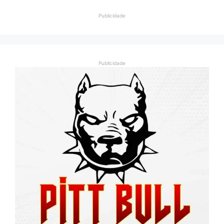
Publicidade
Publicidade