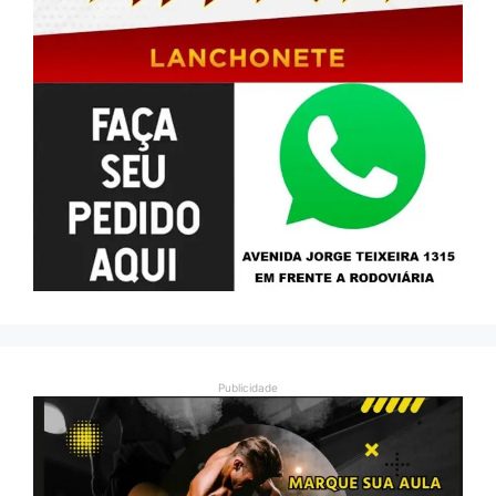
Publicidade