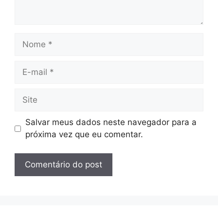
Nome
E-
mail
Site
Salvar meus dados neste navegador para a
próxima vez que eu comentar.