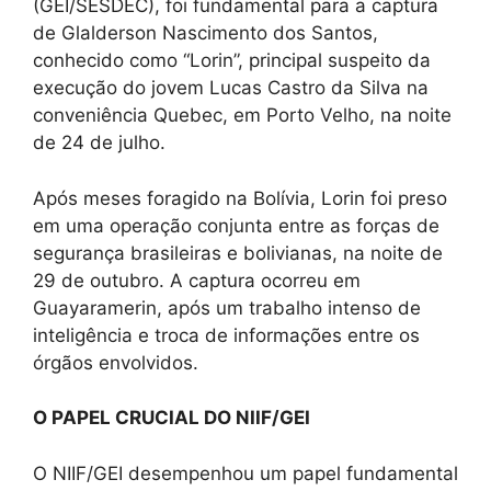
(GEI/SESDEC), foi fundamental para a captura
de Glalderson Nascimento dos Santos,
conhecido como “Lorin”, principal suspeito da
execução do jovem Lucas Castro da Silva na
conveniência Quebec, em Porto Velho, na noite
de 24 de julho.
Após meses foragido na Bolívia, Lorin foi preso
em uma operação conjunta entre as forças de
segurança brasileiras e bolivianas, na noite de
29 de outubro. A captura ocorreu em
Guayaramerin, após um trabalho intenso de
inteligência e troca de informações entre os
órgãos envolvidos.
O PAPEL CRUCIAL DO NIIF/GEI
O NIIF/GEI desempenhou um papel fundamental