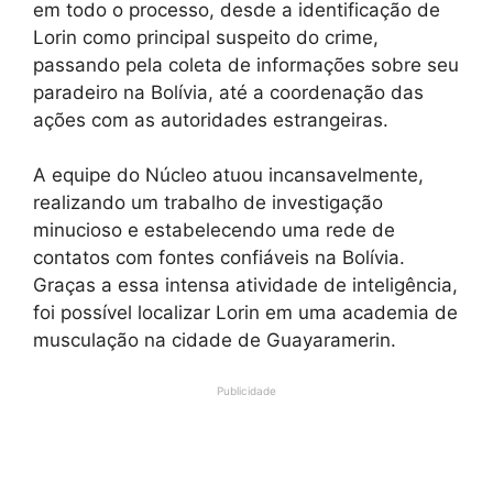
em todo o processo, desde a identificação de
Lorin como principal suspeito do crime,
passando pela coleta de informações sobre seu
paradeiro na Bolívia, até a coordenação das
ações com as autoridades estrangeiras.
A equipe do Núcleo atuou incansavelmente,
realizando um trabalho de investigação
minucioso e estabelecendo uma rede de
contatos com fontes confiáveis na Bolívia.
Graças a essa intensa atividade de inteligência,
foi possível localizar Lorin em uma academia de
musculação na cidade de Guayaramerin.
Publicidade