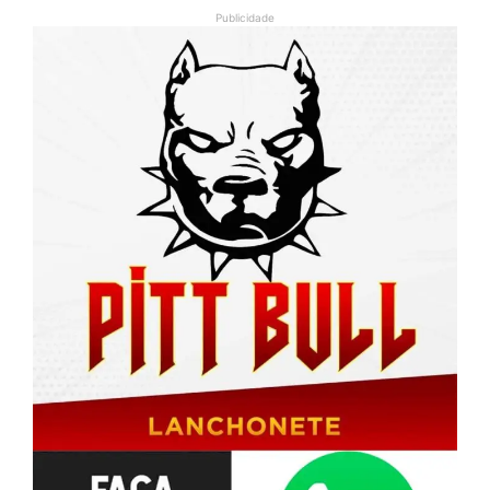
Publicidade