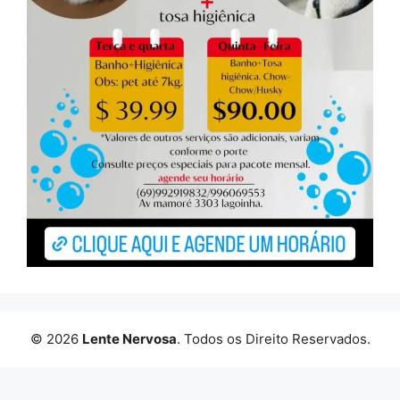
© 2026
Lente Nervosa
. Todos os Direito Reservados.