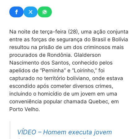
Na noite de terça-feira (28), uma ação conjunta
entre as forças de segurança do Brasil e Bolívia
resultou na prisão de um dos criminosos mais
procurados de Rondônia. Glalderson
Nascimento dos Santos, conhecido pelos
apelidos de “Perninha” e “Loirinho,” foi
capturado no território boliviano, onde estava
escondido após cometer diversos crimes,
incluindo o homicídio de um jovem em uma
conveniência popular chamada Quebec, em
Porto Velho.
VÍDEO – Homem executa jovem