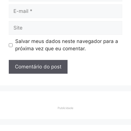
E-
mail
Site
Salvar meus dados neste navegador para a
próxima vez que eu comentar.
Publicidade