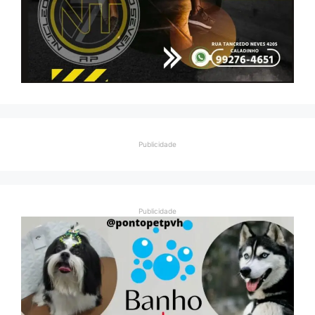
Publicidade
Publicidade