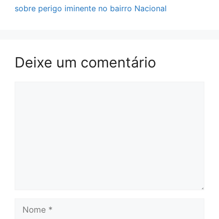
sobre perigo iminente no bairro Nacional
Deixe um comentário
Comentário
Nome