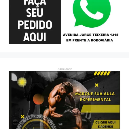
Publicidade