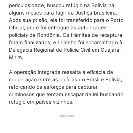
periculosidade, buscou refúgio na Bolívia há
alguns meses para fugir da Justiça brasileira.
Após sua prisão, ele foi transferido para o Porto
Oficial, onde foi entregue às autoridades
policiais de Rondônia. Os trâmites de recaptura
foram finalizados, e Loirinho foi encaminhado à
Delegacia Regional de Polícia Civil em Guajará-
Mirim.
A operação integrada ressalta a eficácia da
cooperação entre as polícias do Brasil e Bolívia,
reforçando os esforços para capturar
criminosos que tentam escapar da lei buscando
refúgio em países vizinhos.
Publicidade