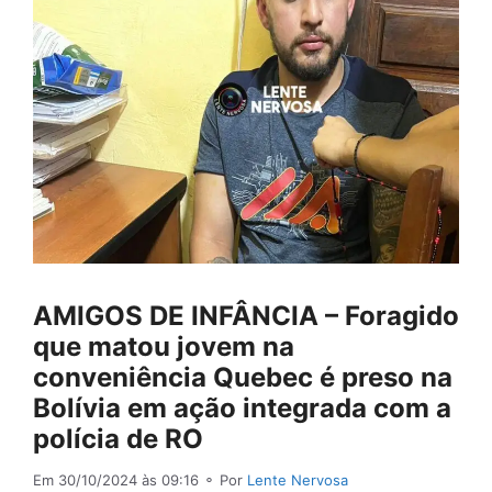
AMIGOS DE INFÂNCIA – Foragido
que matou jovem na
conveniência Quebec é preso na
Bolívia em ação integrada com a
polícia de RO
Em 30/10/2024 às 09:16
⚬ Por
Lente Nervosa