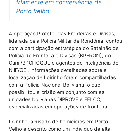
friamente em conveniência de
Porto Velho
A operação Protetor das Fronteiras e Divisas,
liderada pela Polícia Militar de Rondônia, contou
com a participação estratégica do Batalhão de
Polícia de Fronteira e Divisas (BPFRON), do
Canil/BPCHOQUE e agentes de inteligência do
NIIF/GEI. Informações detalhadas sobre a
localização de Loirinho foram compartilhadas
com a Polícia Nacional Boliviana, o que
possibilitou a prisão em conjunto com as
unidades bolivianas DIPROVE e FELCC,
especializadas em operações de fronteira.
Loirinho, acusado de homicídios em Porto
Velho e descrito como um indivíduo de alta