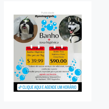
Publicidade