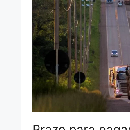
Prazo para pag