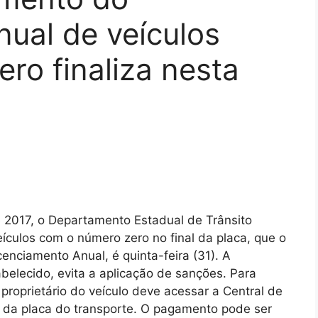
ual de veículos
ero finaliza nesta
 2017, o Departamento Estadual de Trânsito
eículos com o número zero no final da placa, que o
nciamento Anual, é quinta-feira (31). A
abelecido, evita a aplicação de sanções. Para
proprietário do veículo deve acessar a Central de
 da placa do transporte. O pagamento pode ser