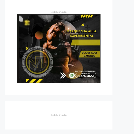
Publicidade
Publicidade