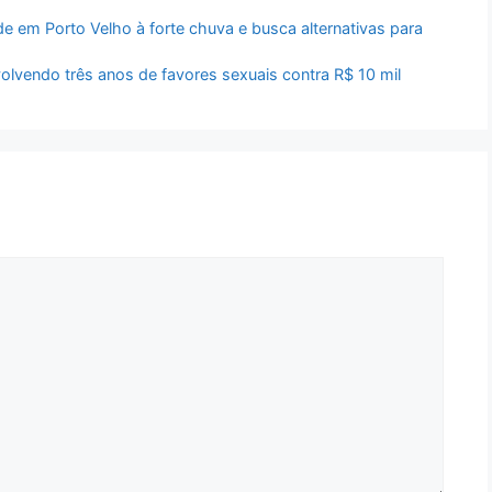
de em Porto Velho à forte chuva e busca alternativas para
lvendo três anos de favores sexuais contra R$ 10 mil