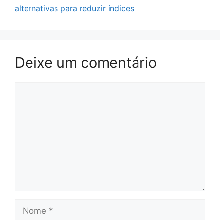
alternativas para reduzir índices
Deixe um comentário
Comentário
Nome