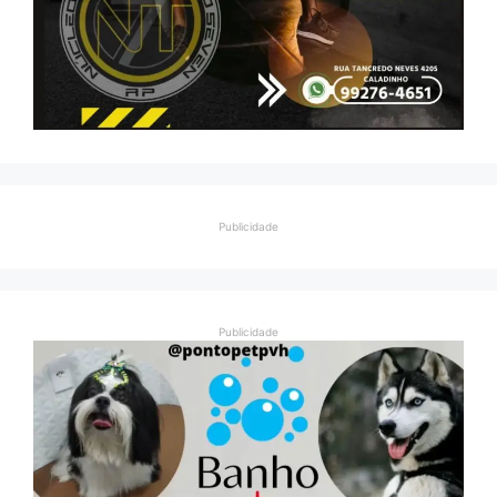
Publicidade
Publicidade