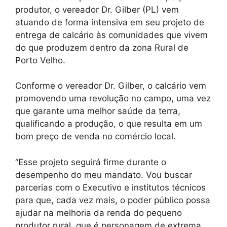
produtor, o vereador Dr. Gilber (PL) vem
atuando de forma intensiva em seu projeto de
entrega de calcário às comunidades que vivem
do que produzem dentro da zona Rural de
Porto Velho.
Conforme o vereador Dr. Gilber, o calcário vem
promovendo uma revolução no campo, uma vez
que garante uma melhor saúde da terra,
qualificando a produção, o que resulta em um
bom preço de venda no comércio local.
“Esse projeto seguirá firme durante o
desempenho do meu mandato. Vou buscar
parcerias com o Executivo e institutos técnicos
para que, cada vez mais, o poder público possa
ajudar na melhoria da renda do pequeno
produtor rural, que é personagem de extrema