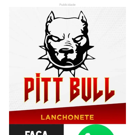
Publicidade