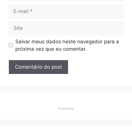
E-
mail
Site
Salvar meus dados neste navegador para a
próxima vez que eu comentar.
Publicidade