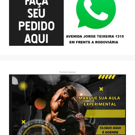
Publicidade