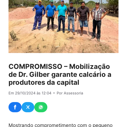
COMPROMISSO – Mobilização
de Dr. Gilber garante calcário a
produtores da capital
Em 29/10/2024 às 12:04
⚬ Por Assessoria
Mostrando comprometimento com o pequeno