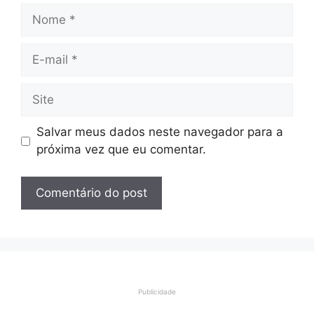
Nome
E-
mail
Site
Salvar meus dados neste navegador para a
próxima vez que eu comentar.
Publicidade