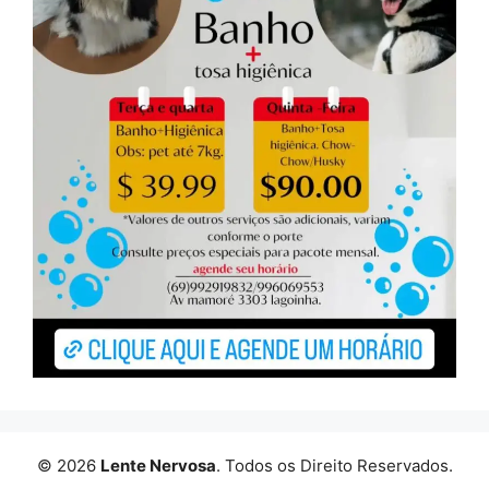
© 2026
Lente Nervosa
. Todos os Direito Reservados.