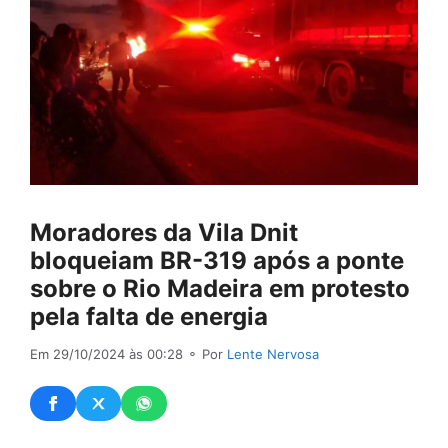
Moradores da Vila Dnit
bloqueiam BR-319 após a ponte
sobre o Rio Madeira em protesto
pela falta de energia
Em 29/10/2024 às 00:28
⚬ Por
Lente Nervosa