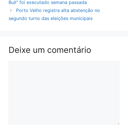
Bull” foi executado semana passada
Porto Velho registra alta abstenção no
segundo turno das eleições municipais
Deixe um comentário
Comentário