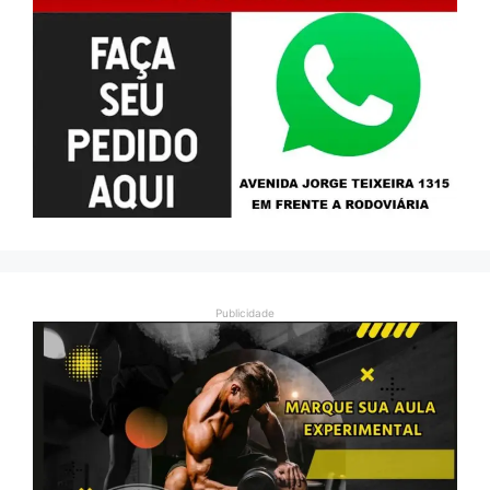
Publicidade