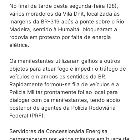
No final da tarde desta segunda-feira (28),
vários moradores da Vila Dnit, localizada às
margens da BR-319 após a ponte sobre o Rio
Madeira, sentido à Humaitá, bloquearam a
rodovia em protesto por falta de energia
elétrica.
Os manifestantes utilizaram galhos e outros
objetos para atear fogo e impedir o tráfego de
veículos em ambos os sentidos da BR.
Rapidamente formou-se fila de veículos e a
Polícia Militar prontamente foi ao local para
dialogar com os manifestantes, tendo apoio
posterior de agentes da Polícia Rodoviária
Federal (PRF).
Servidores da Concessionária Energisa
permaneceram por vários minutos em busca de