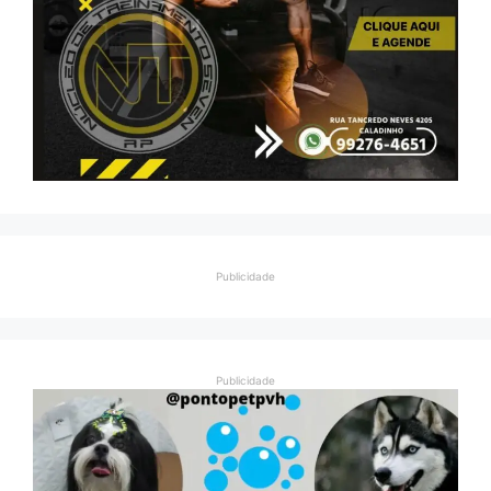
Publicidade
Publicidade