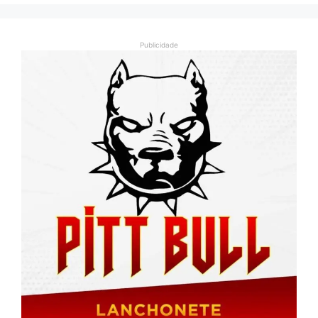
Publicidade