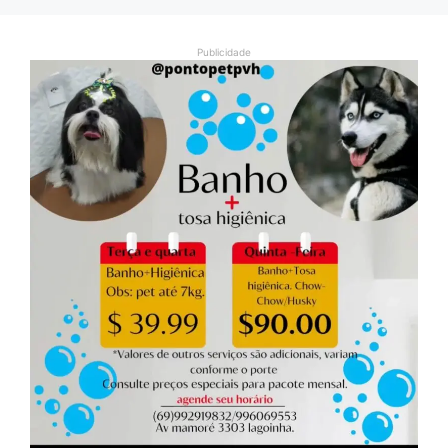
Publicidade