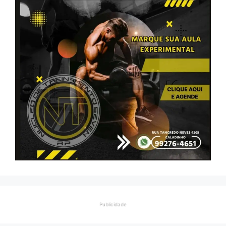
Publicidade