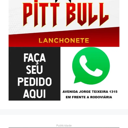
Publicidade