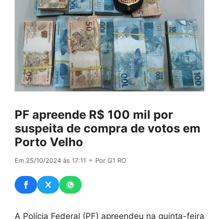
PF apreende R$ 100 mil por
suspeita de compra de votos em
Porto Velho
Em 25/10/2024 às 17:11
⚬ Por G1 RO
A Polícia Federal (PF) apreendeu na quinta-feira