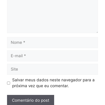
Nome
E-
mail
Site
Salvar meus dados neste navegador para a
próxima vez que eu comentar.