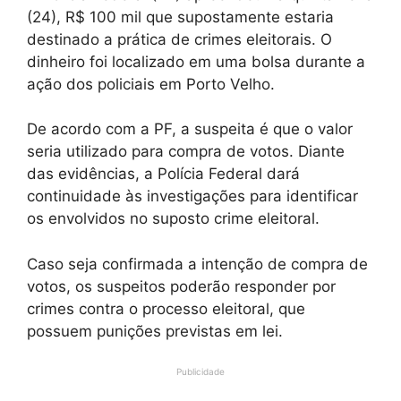
(24), R$ 100 mil que supostamente estaria
destinado a prática de crimes eleitorais. O
dinheiro foi localizado em uma bolsa durante a
ação dos policiais em Porto Velho.
De acordo com a PF, a suspeita é que o valor
seria utilizado para compra de votos. Diante
das evidências, a Polícia Federal dará
continuidade às investigações para identificar
os envolvidos no suposto crime eleitoral.
Caso seja confirmada a intenção de compra de
votos, os suspeitos poderão responder por
crimes contra o processo eleitoral, que
possuem punições previstas em lei.
Publicidade