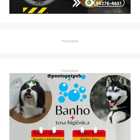
Publicidade
Publicidade