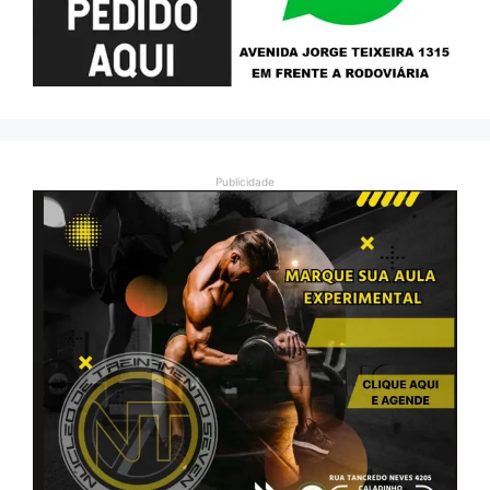
Publicidade