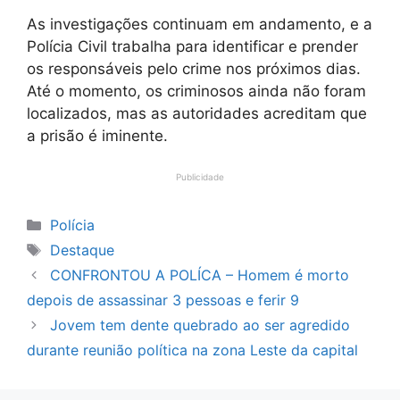
As investigações continuam em andamento, e a
Polícia Civil trabalha para identificar e prender
os responsáveis pelo crime nos próximos dias.
Até o momento, os criminosos ainda não foram
localizados, mas as autoridades acreditam que
a prisão é iminente.
Publicidade
Categorias
Polícia
Tags
Destaque
CONFRONTOU A POLÍCA – Homem é morto
depois de assassinar 3 pessoas e ferir 9
Jovem tem dente quebrado ao ser agredido
durante reunião política na zona Leste da capital