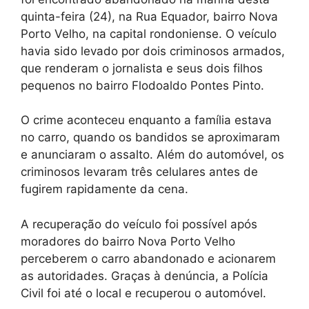
quinta-feira (24), na Rua Equador, bairro Nova
Porto Velho, na capital rondoniense. O veículo
havia sido levado por dois criminosos armados,
que renderam o jornalista e seus dois filhos
pequenos no bairro Flodoaldo Pontes Pinto.
O crime aconteceu enquanto a família estava
no carro, quando os bandidos se aproximaram
e anunciaram o assalto. Além do automóvel, os
criminosos levaram três celulares antes de
fugirem rapidamente da cena.
A recuperação do veículo foi possível após
moradores do bairro Nova Porto Velho
perceberem o carro abandonado e acionarem
as autoridades. Graças à denúncia, a Polícia
Civil foi até o local e recuperou o automóvel.