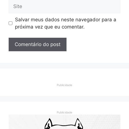
Site
Salvar meus dados neste navegador para a
próxima vez que eu comentar.
Publicidade
Publicidade