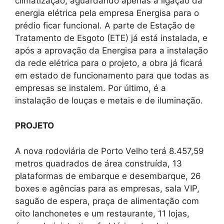
climatização, aguardando apenas a ligação da
energia elétrica pela empresa Energisa para o
prédio ficar funcional. A parte de Estação de
Tratamento de Esgoto (ETE) já está instalada, e
após a aprovação da Energisa para a instalação
da rede elétrica para o projeto, a obra já ficará
em estado de funcionamento para que todas as
empresas se instalem. Por último, é a
instalação de louças e metais e de iluminação.
PROJETO
A nova rodoviária de Porto Velho terá 8.457,59
metros quadrados de área construída, 13
plataformas de embarque e desembarque, 26
boxes e agências para as empresas, sala VIP,
saguão de espera, praça de alimentação com
oito lanchonetes e um restaurante, 11 lojas,