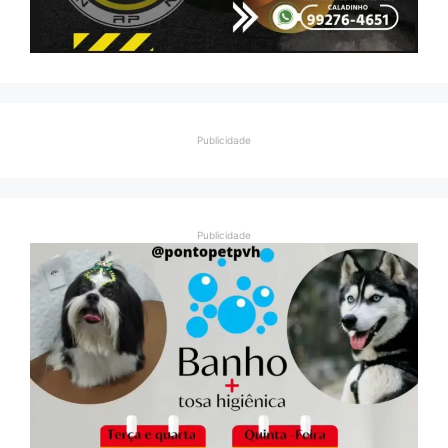
Publicidade
Publicidade