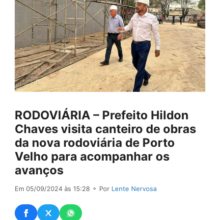
RODOVIÁRIA – Prefeito Hildon
Chaves visita canteiro de obras
da nova rodoviária de Porto
Velho para acompanhar os
avanços
Em 05/09/2024 às 15:28
⚬ Por
Lente Nervosa