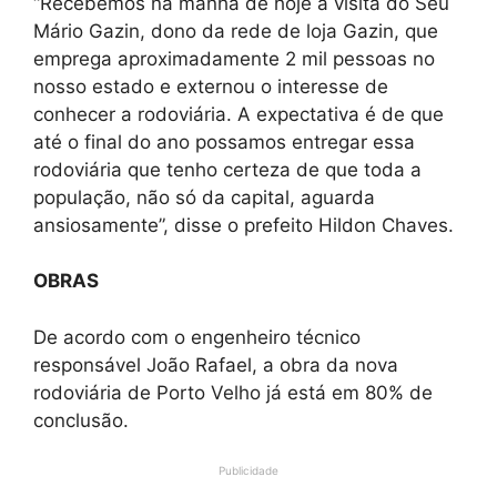
“Recebemos na manhã de hoje a visita do Seu
Mário Gazin, dono da rede de loja Gazin, que
emprega aproximadamente 2 mil pessoas no
nosso estado e externou o interesse de
conhecer a rodoviária. A expectativa é de que
até o final do ano possamos entregar essa
rodoviária que tenho certeza de que toda a
população, não só da capital, aguarda
ansiosamente”, disse o prefeito Hildon Chaves.
OBRAS
De acordo com o engenheiro técnico
responsável João Rafael, a obra da nova
rodoviária de Porto Velho já está em 80% de
conclusão.
Publicidade