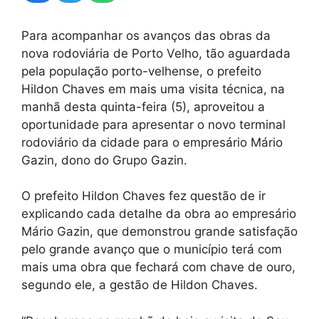
Para acompanhar os avanços das obras da
nova rodoviária de Porto Velho, tão aguardada
pela população porto-velhense, o prefeito
Hildon Chaves em mais uma visita técnica, na
manhã desta quinta-feira (5), aproveitou a
oportunidade para apresentar o novo terminal
rodoviário da cidade para o empresário Mário
Gazin, dono do Grupo Gazin.
O prefeito Hildon Chaves fez questão de ir
explicando cada detalhe da obra ao empresário
Mário Gazin, que demonstrou grande satisfação
pelo grande avanço que o município terá com
mais uma obra que fechará com chave de ouro,
segundo ele, a gestão de Hildon Chaves.