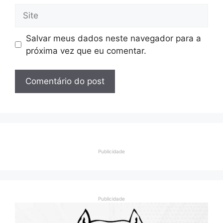
Site
Salvar meus dados neste navegador para a
próxima vez que eu comentar.
Publicidade
Publicidade