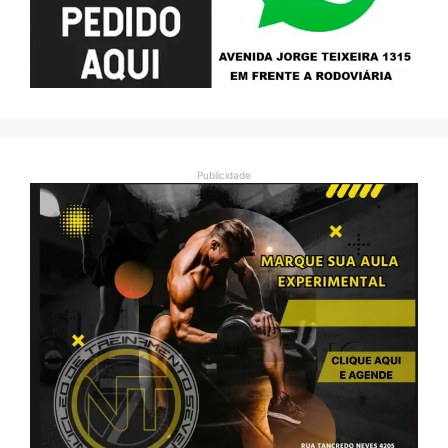
Publicidade