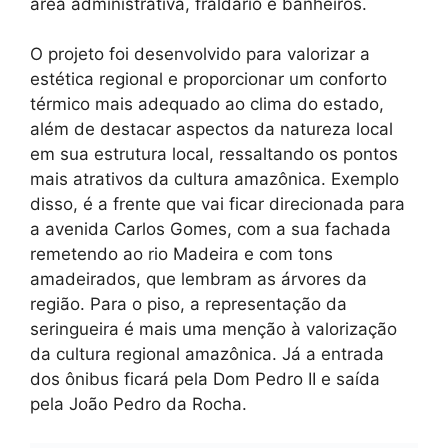
área administrativa, fraldário e banheiros.
O projeto foi desenvolvido para valorizar a
estética regional e proporcionar um conforto
térmico mais adequado ao clima do estado,
além de destacar aspectos da natureza local
em sua estrutura local, ressaltando os pontos
mais atrativos da cultura amazônica. Exemplo
disso, é a frente que vai ficar direcionada para
a avenida Carlos Gomes, com a sua fachada
remetendo ao rio Madeira e com tons
amadeirados, que lembram as árvores da
região. Para o piso, a representação da
seringueira é mais uma menção à valorização
da cultura regional amazônica. Já a entrada
dos ônibus ficará pela Dom Pedro II e saída
pela João Pedro da Rocha.