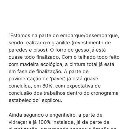
“Estamos na parte do embarque/desembarque,
sendo realizado o granilite (revestimento de
paredes e pisos). O forro de gesso já está
quase todo finalizado. Com o telhado todo feito
com madeira ecológica, a pintura total já está
em fase de finalização. A parte de
pavimentação de ‘paver’, já está quase
concluída, em 80%, com expectativa de
conclusão dos trabalhos dentro do cronograma
estabelecido” explicou.
Ainda segundo o engenheiro, a parte de
vidraçaria já 100% instalada, já da parte de