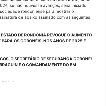
2024, se não houvesse avanços, seria iniciado
 sociedade rondoniense para mostrar o
ssinatura de abaixo assinado com as seguintes
DO ESTADO DE RONDÔNIA REVOGUE O AUMENTO
 PARA OS CORONÉIS, NOS ANOS DE 2025 E
GOS, O SECRETÁRIO DE SEGURANÇA CORONEL
 BRAGUIN E O COMANDAMENTE DO BM
Publicidade