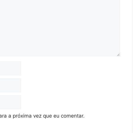
ra a próxima vez que eu comentar.