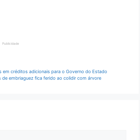
Publicidade
 em créditos adicionais para o Governo do Estado
 embriaguez fica ferido ao colidir com árvore