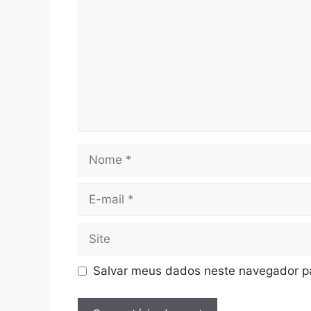
Nome
E-
mail
Site
Salvar meus dados neste navegador pa