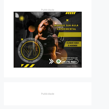
Publicidade
Publicidade