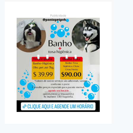
Publicidade