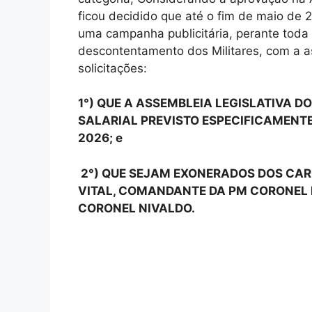
ficou decidido que até o fim de maio de 
uma campanha publicitária, perante toda
descontentamento dos Militares, com a a
solicitações:
1°) QUE A ASSEMBLEIA LEGISLATIVA 
SALARIAL PREVISTO ESPECIFICAMENTE
2026; e
2°) QUE SEJAM EXONERADOS DOS CAR
VITAL, COMANDANTE DA PM CORONEL
CORONEL NIVALDO.