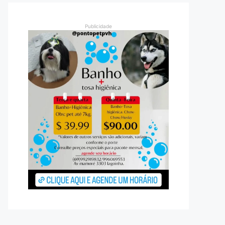
Publicidade