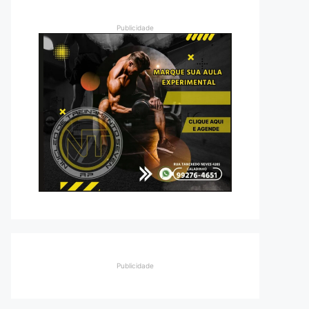
Publicidade
Publicidade