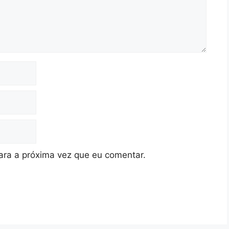
ra a próxima vez que eu comentar.