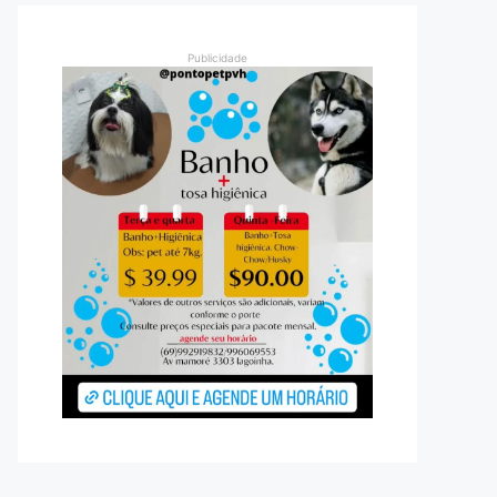
Publicidade