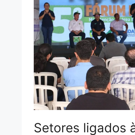
Setores ligados 