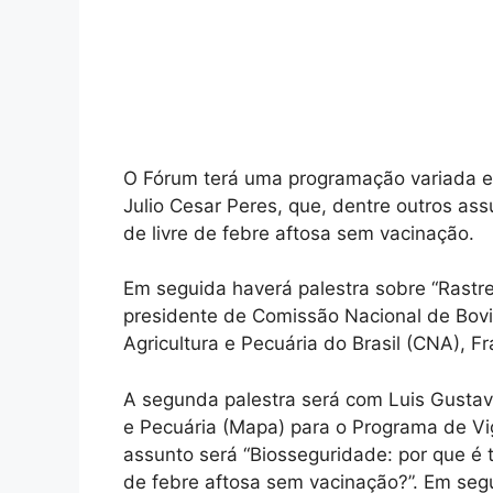
O Fórum terá uma programação variada e 
Julio Cesar Peres, que, dentre outros ass
de livre de febre aftosa sem vacinação.
Em seguida haverá palestra sobre “Rastre
presidente de Comissão Nacional de Bov
Agricultura e Pecuária do Brasil (CNA), Fr
A segunda palestra será com Luis Gustavo 
e Pecuária (Mapa) para o Programa de Vi
assunto será “Biosseguridade: por que é 
de febre aftosa sem vacinação?”. Em seg