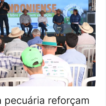
à pecuária reforçam