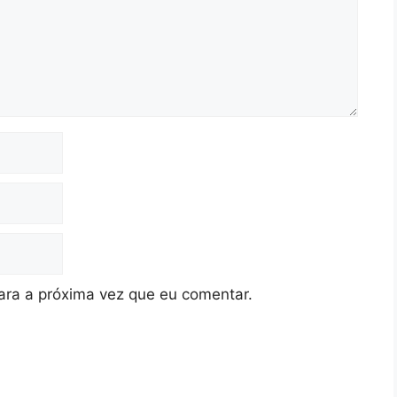
ra a próxima vez que eu comentar.