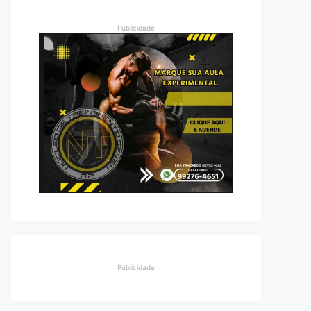
Publicidade
Publicidade