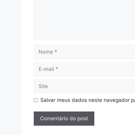
Nome
E-
mail
Site
Salvar meus dados neste navegador pa