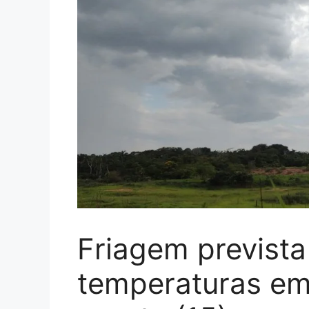
Friagem prevista
temperaturas em