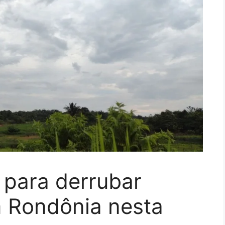
 para derrubar
 Rondônia nesta