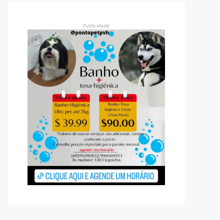
Publicidade