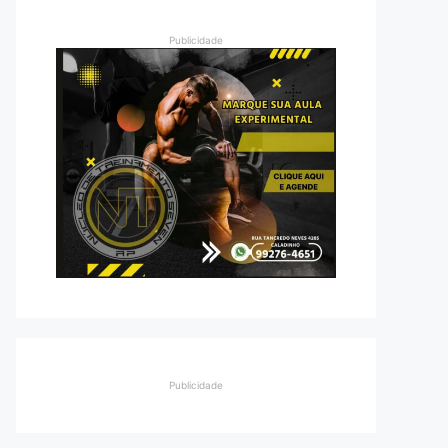
Publicidade
Publicidade