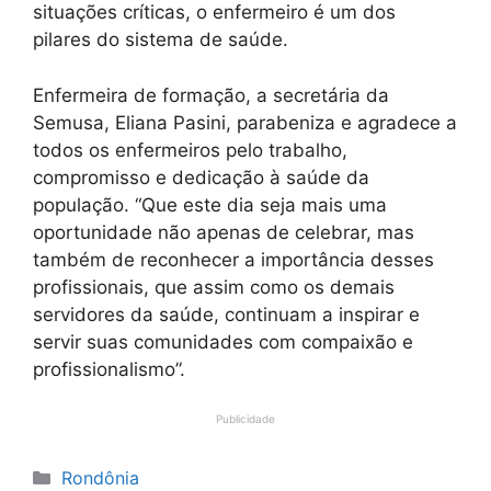
situações críticas, o enfermeiro é um dos
pilares do sistema de saúde.
Enfermeira de formação, a secretária da
Semusa, Eliana Pasini, parabeniza e agradece a
todos os enfermeiros pelo trabalho,
compromisso e dedicação à saúde da
população. “Que este dia seja mais uma
oportunidade não apenas de celebrar, mas
também de reconhecer a importância desses
profissionais, que assim como os demais
servidores da saúde, continuam a inspirar e
servir suas comunidades com compaixão e
profissionalismo”.
Publicidade
Categorias
Rondônia