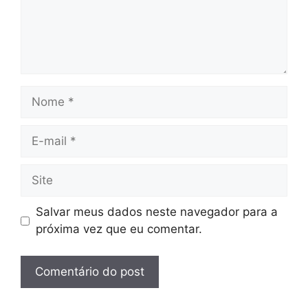
Nome
E-
mail
Site
Salvar meus dados neste navegador para a
próxima vez que eu comentar.