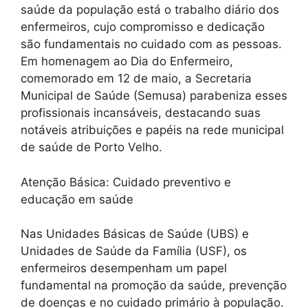
saúde da população está o trabalho diário dos
enfermeiros, cujo compromisso e dedicação
são fundamentais no cuidado com as pessoas.
Em homenagem ao Dia do Enfermeiro,
comemorado em 12 de maio, a Secretaria
Municipal de Saúde (Semusa) parabeniza esses
profissionais incansáveis, destacando suas
notáveis atribuições e papéis na rede municipal
de saúde de Porto Velho.
Atenção Básica: Cuidado preventivo e
educação em saúde
Nas Unidades Básicas de Saúde (UBS) e
Unidades de Saúde da Família (USF), os
enfermeiros desempenham um papel
fundamental na promoção da saúde, prevenção
de doenças e no cuidado primário à população.