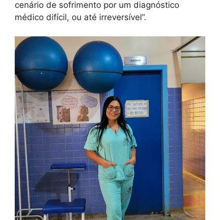
cenário de sofrimento por um diagnóstico
médico difícil, ou até irreversível”.