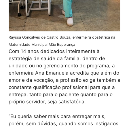
Rayssa Gonçalves de Castro Souza, enfermeira obstétrica na
Maternidade Municipal Mãe Esperança
Com 14 anos dedicados inteiramente à
estratégia de saúde da família, dentro de
unidade ou no gerenciamento do programa, a
enfermeira Ana Emanuela acredita que além do
amor e da vocação, a profissão exige também a
constante qualificação profissional para que a
entrega, tanto para o paciente quanto para o
próprio servidor, seja satisfatória.
“Eu queria saber mais para entregar mais,
porém, sem dúvidas, quando somos instigados