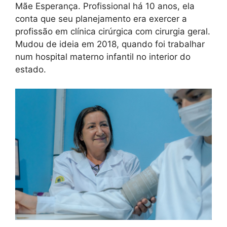
Mãe Esperança. Profissional há 10 anos, ela
conta que seu planejamento era exercer a
profissão em clínica cirúrgica com cirurgia geral.
Mudou de ideia em 2018, quando foi trabalhar
num hospital materno infantil no interior do
estado.