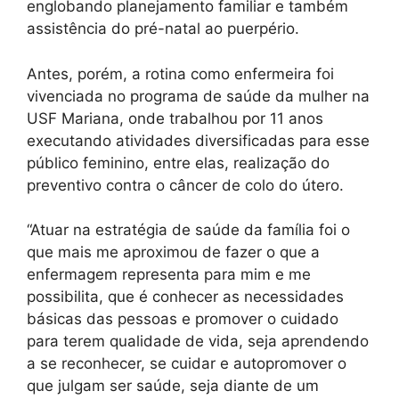
englobando planejamento familiar e também
assistência do pré-natal ao puerpério.
Antes, porém, a rotina como enfermeira foi
vivenciada no programa de saúde da mulher na
USF Mariana, onde trabalhou por 11 anos
executando atividades diversificadas para esse
público feminino, entre elas, realização do
preventivo contra o câncer de colo do útero.
“Atuar na estratégia de saúde da família foi o
que mais me aproximou de fazer o que a
enfermagem representa para mim e me
possibilita, que é conhecer as necessidades
básicas das pessoas e promover o cuidado
para terem qualidade de vida, seja aprendendo
a se reconhecer, se cuidar e autopromover o
que julgam ser saúde, seja diante de um