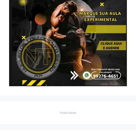
Publicidade