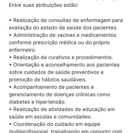
Entre suas atribuições estão:
• Realização de consultas de enfermagem para
avaliação do estado de saúde dos pacientes.
• Administração de vacinas e medicamentos
conforme prescrição médica ou do próprio
enfermeiro.
• Realização de curativos e procedimentos.
• Orientação e aconselhamento aos pacientes
sobre cuidados de saúde preventivos e
promoção de hábitos saudáveis.
• Acompanhamento de pacientes e
gerenciamento de doenças crônicas como
diabetes e hipertensão.
• Realização de atividades de educação em
saúde em escolas e comunidades.
• Coordenação do cuidado em equipe
multiprofissional, trabalhando em conjunto com