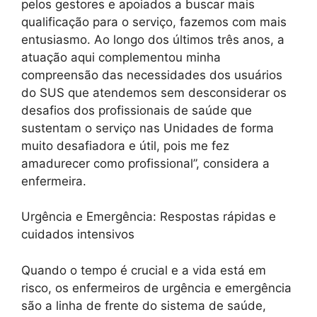
pelos gestores e apoiados a buscar mais
qualificação para o serviço, fazemos com mais
entusiasmo. Ao longo dos últimos três anos, a
atuação aqui complementou minha
compreensão das necessidades dos usuários
do SUS que atendemos sem desconsiderar os
desafios dos profissionais de saúde que
sustentam o serviço nas Unidades de forma
muito desafiadora e útil, pois me fez
amadurecer como profissional”, considera a
enfermeira.
Urgência e Emergência: Respostas rápidas e
cuidados intensivos
Quando o tempo é crucial e a vida está em
risco, os enfermeiros de urgência e emergência
são a linha de frente do sistema de saúde,