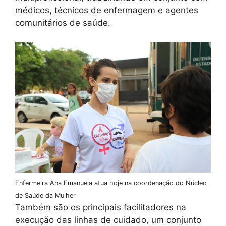
médicos, técnicos de enfermagem e agentes
comunitários de saúde.
Enfermeira Ana Emanuela atua hoje na coordenação do Núcleo
de Saúde da Mulher
Também são os principais facilitadores na
execução das linhas de cuidado, um conjunto