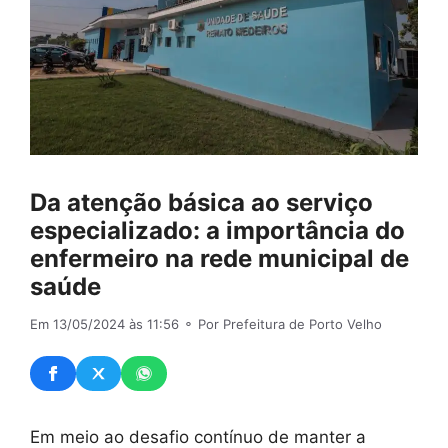
Da atenção básica ao serviço
especializado: a importância do
enfermeiro na rede municipal de
saúde
Em 13/05/2024 às 11:56
⚬ Por Prefeitura de Porto Velho
Em meio ao desafio contínuo de manter a