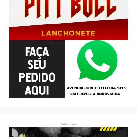
Publicidade