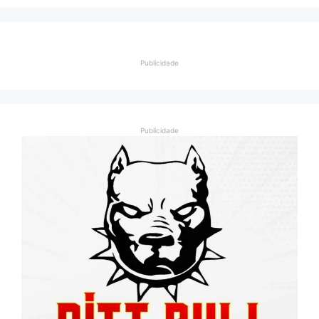
Publicidade
Publicidade