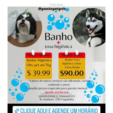
Publicidade