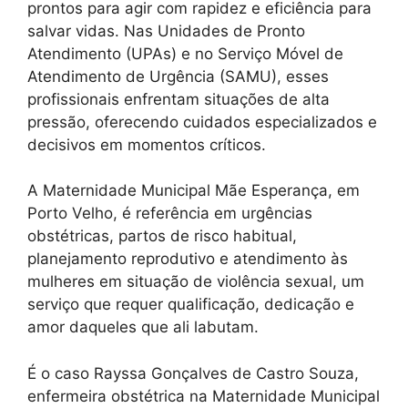
prontos para agir com rapidez e eficiência para
salvar vidas. Nas Unidades de Pronto
Atendimento (UPAs) e no Serviço Móvel de
Atendimento de Urgência (SAMU), esses
profissionais enfrentam situações de alta
pressão, oferecendo cuidados especializados e
decisivos em momentos críticos.
A Maternidade Municipal Mãe Esperança, em
Porto Velho, é referência em urgências
obstétricas, partos de risco habitual,
planejamento reprodutivo e atendimento às
mulheres em situação de violência sexual, um
serviço que requer qualificação, dedicação e
amor daqueles que ali labutam.
É o caso Rayssa Gonçalves de Castro Souza,
enfermeira obstétrica na Maternidade Municipal