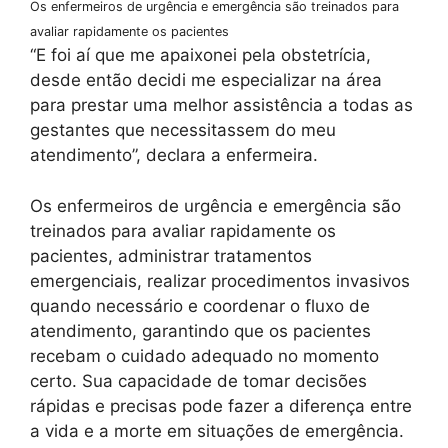
Os enfermeiros de urgência e emergência são treinados para
avaliar rapidamente os pacientes
“E foi aí que me apaixonei pela obstetrícia,
desde então decidi me especializar na área
para prestar uma melhor assistência a todas as
gestantes que necessitassem do meu
atendimento”, declara a enfermeira.
Os enfermeiros de urgência e emergência são
treinados para avaliar rapidamente os
pacientes, administrar tratamentos
emergenciais, realizar procedimentos invasivos
quando necessário e coordenar o fluxo de
atendimento, garantindo que os pacientes
recebam o cuidado adequado no momento
certo. Sua capacidade de tomar decisões
rápidas e precisas pode fazer a diferença entre
a vida e a morte em situações de emergência.