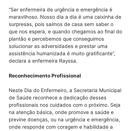
“Ser enfermeira de urgência e emergência é
maravilhoso. Nosso dia a dia é uma caixinha de
surpresas, pois saímos de casa sem saber o
que nos espera, e quando chegamos ao final do
plantão e percebemos que conseguimos
solucionar as adversidades e prestar uma
assistência humanizada é muito gratificante”,
declara a enfermeira Rayssa.
Reconhecimento Profissional
Neste Dia do Enfermeiro, a Secretaria Municipal
de Saúde reconhece a dedicação desses
profissionais nos cuidados com o próximo. Seja
na atenção básica, onde promove a saúde e
previne doenças, ou na urgência e emergência,
onde responde com coragem e habilidade a