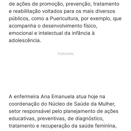
de ações de promoção, prevenção, tratamento
e reabilitação voltados para os mais diversos
públicos, como a Puericultura, por exemplo, que
acompanha o desenvolvimento físico,
emocional e intelectual da infância à
adolescência.
Publicidade
A enfermeira Ana Emanuela atua hoje na
coordenação do Núcleo de Saúde da Mulher,
setor responsável pelo planejamento de ações
educativas, preventivas, de diagnóstico,
tratamento e recuperação da saúde feminina,