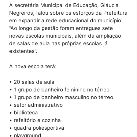
A secretária Municipal de Educação, Gláucia
Negreiros, falou sobre os esforços da Prefeitura
em expandir a rede educacional do município:
“Ao longo da gestão foram entregues sete
novas escolas municipais, além da ampliação
de salas de aula nas próprias escolas já
existentes”.
A nova escola terá:
• 20 salas de aula
• 1 grupo de banheiro feminino no térreo
• 1 grupo de banheiro masculino no térreo
• setor administrativo
• biblioteca
• refeitório e cozinha
• quadra poliesportiva
• playground