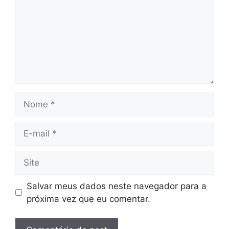
Nome
E-
mail
Site
Salvar meus dados neste navegador para a
próxima vez que eu comentar.