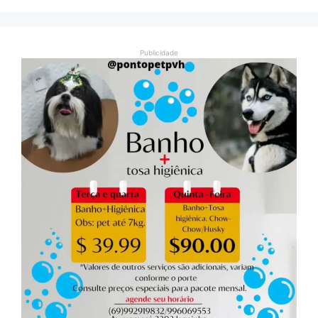
Publicidade