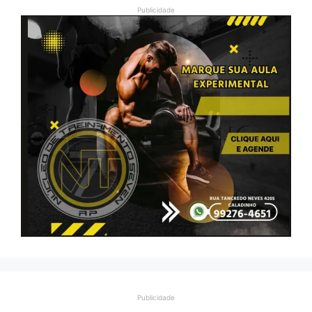
Publicidade
Publicidade