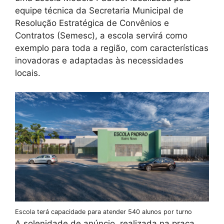
equipe técnica da Secretaria Municipal de
Resolução Estratégica de Convênios e
Contratos (Semesc), a escola servirá como
exemplo para toda a região, com características
inovadoras e adaptadas às necessidades
locais.
Escola terá capacidade para atender 540 alunos por turno
A solenidade de anúncio, realizada na praça