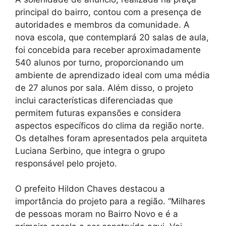
principal do bairro, contou com a presença de
autoridades e membros da comunidade. A
nova escola, que contemplará 20 salas de aula,
foi concebida para receber aproximadamente
540 alunos por turno, proporcionando um
ambiente de aprendizado ideal com uma média
de 27 alunos por sala. Além disso, o projeto
inclui características diferenciadas que
permitem futuras expansões e considera
aspectos específicos do clima da região norte.
Os detalhes foram apresentados pela arquiteta
Luciana Serbino, que integra o grupo
responsável pelo projeto.
O prefeito Hildon Chaves destacou a
importância do projeto para a região. “Milhares
de pessoas moram no Bairro Novo e é a