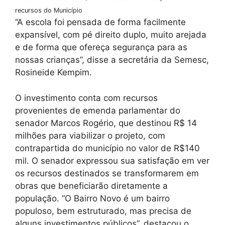
recursos do Município
“A escola foi pensada de forma facilmente
expansível, com pé direito duplo, muito arejada
e de forma que ofereça segurança para as
nossas crianças”, disse a secretária da Semesc,
Rosineide Kempim.
O investimento conta com recursos
provenientes de emenda parlamentar do
senador Marcos Rogério, que destinou R$ 14
milhões para viabilizar o projeto, com
contrapartida do município no valor de R$140
mil. O senador expressou sua satisfação em ver
os recursos destinados se transformarem em
obras que beneficiarão diretamente a
população. “O Bairro Novo é um bairro
populoso, bem estruturado, mas precisa de
alguns investimentos públicos”, destacou o