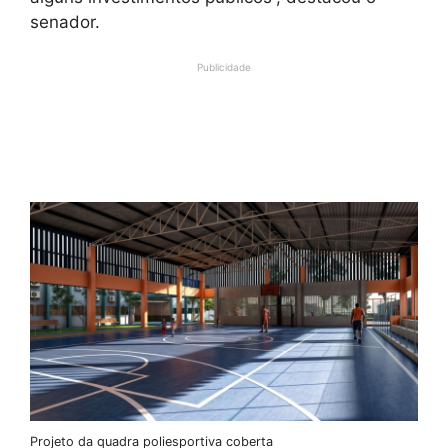
senador.
Publicidade
Projeto da quadra poliesportiva coberta