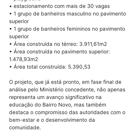
• estacionamento com mais de 30 vagas
• 1 grupo de banheiros masculino no pavimento
superior
• 1 grupo de banheiros femininos no pavimento
superior
• Área construída no térreo: 3.911,61m2
• Área construída no pavimento superior:
1.478,93m2
• Área total construída: 5.390,53
O projeto, que já está pronto, em fase final de
análise pelo Ministério concedente, não apenas
representa um avanço significativo na
educação do Bairro Novo, mas também
destaca o compromisso das autoridades com o
bem-estar e o desenvolvimento da
comunidade.