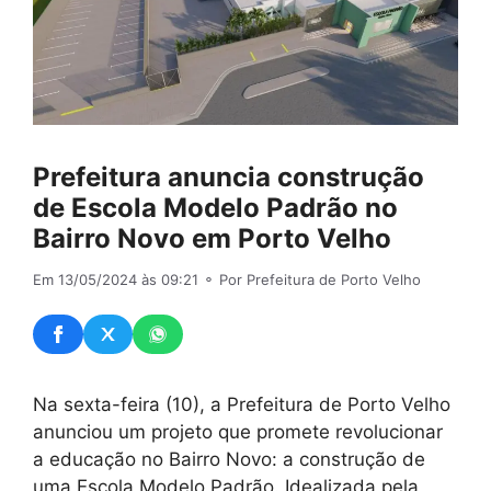
Prefeitura anuncia construção
de Escola Modelo Padrão no
Bairro Novo em Porto Velho
Em 13/05/2024 às 09:21
⚬ Por Prefeitura de Porto Velho
Na sexta-feira (10), a Prefeitura de Porto Velho
anunciou um projeto que promete revolucionar
a educação no Bairro Novo: a construção de
uma Escola Modelo Padrão. Idealizada pela