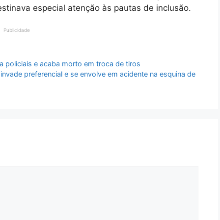
estinava especial atenção às pautas de inclusão.
Publicidade
 policiais e acaba morto em troca de tiros
invade preferencial e se envolve em acidente na esquina de