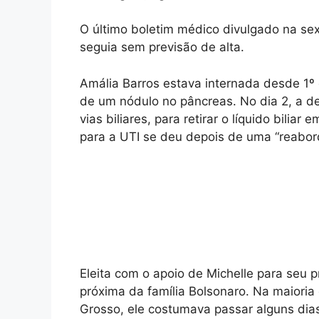
O último boletim médico divulgado na sex
seguia sem previsão de alta.
Amália Barros estava internada desde 1º d
de um nódulo no pâncreas. No dia 2, a 
vias biliares, para retirar o líquido bilia
para a UTI se deu depois de uma “reabor
Eleita com o apoio de Michelle para seu
próxima da família Bolsonaro. Na maioria
Grosso, ele costumava passar alguns dias