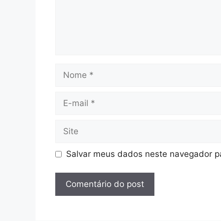
Nome
E-
mail
Site
Salvar meus dados neste navegador pa