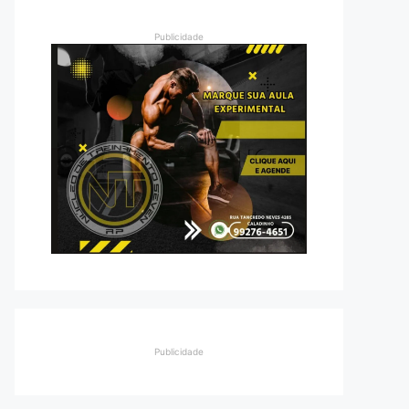
Publicidade
Publicidade