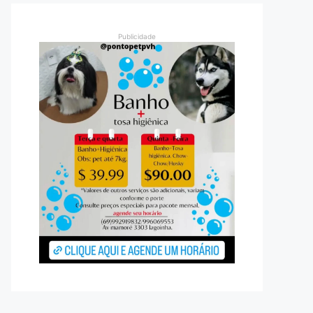
Publicidade