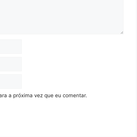
ra a próxima vez que eu comentar.