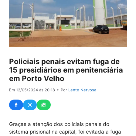
Policiais penais evitam fuga de
15 presidiários em penitenciária
em Porto Velho
Em 12/05/2024 às 20:18
⚬ Por
Lente Nervosa
Graças a atenção dos policiais penais do
sistema prisional na capital, foi evitada a fuga