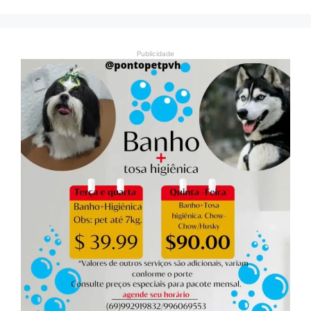
Publicidade