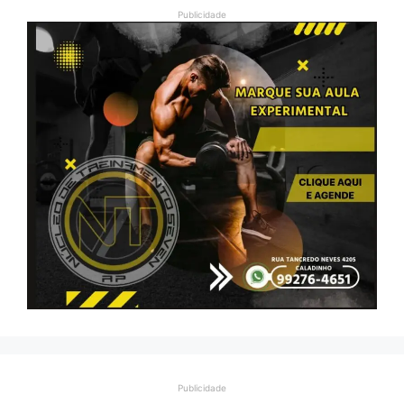
Publicidade
Publicidade