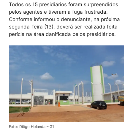
Todos os 15 presidiários foram surpreendidos
pelos agentes e tiveram a fuga frustrada.
Conforme informou o denunciante, na próxima
segunda-feira (13), deverá ser realizada feita
perícia na área danificada pelos presidiários.
Foto: Diêgo Holanda – G1