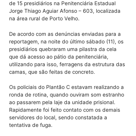
de 15 presidiários na Penitenciária Estadual
Jorge Thiago Aguiar Afonso – 603, localizada
na área rural de Porto Velho.
De acordo com as denúncias enviadas para a
reportagem, na noite do último sábado (11), os
presidiários quebraram uma pilastra da cela
que dá acesso ao pátio da penitenciária,
utilizando para isso, ferragens da estrutura das
camas, que são feitas de concreto.
Os policiais do Plantão C estavam realizando a
ronda de rotina, quando ouviram som estranho
ao passarem pela laje da unidade prisional.
Rapidamente foi feito contato com os demais
servidores do local, sendo constatada a
tentativa de fuga.