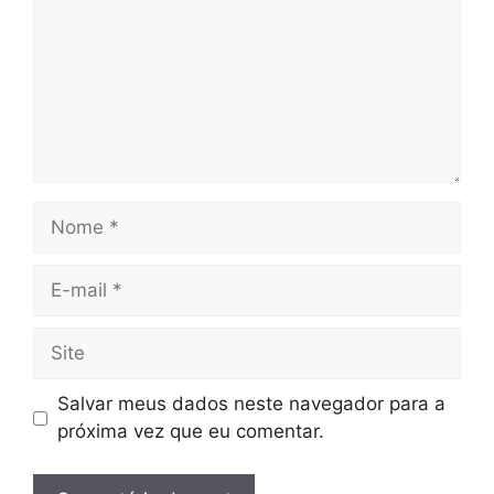
Nome
E-
mail
Site
Salvar meus dados neste navegador para a
próxima vez que eu comentar.