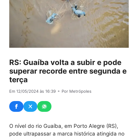
RS: Guaíba volta a subir e pode
superar recorde entre segunda e
terça
Em 12/05/2024 às 16:39
⚬ Por Metrópoles
O nível do rio Guaíba, em Porto Alegre (RS),
pode ultrapassar a marca histórica atingida no