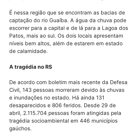
É nessa região que se encontram as bacias de
captação do rio Guaíba. A água da chuva pode
escorrer para a capital e de lá para a Lagoa dos
Patos, mais ao sul. Os dois locais apresentam
níveis bem altos, além de estarem em estado
de calamidade.
A tragédia no RS
De acordo com boletim mais recente da Defesa
Civil, 143 pessoas morreram devido às chuvas
e inundações no estado. Há ainda 131
desaparecidos e 806 feridos. Desde 29 de
abril, 2.115.704 pessoas foram atingidas pela
tragédia socioambiental em 446 municípios
gaúchos.