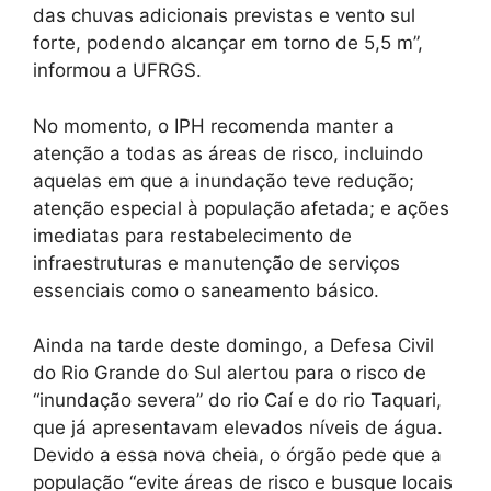
das chuvas adicionais previstas e vento sul
forte, podendo alcançar em torno de 5,5 m”,
informou a UFRGS.
No momento, o IPH recomenda manter a
atenção a todas as áreas de risco, incluindo
aquelas em que a inundação teve redução;
atenção especial à população afetada; e ações
imediatas para restabelecimento de
infraestruturas e manutenção de serviços
essenciais como o saneamento básico.
Ainda na tarde deste domingo, a Defesa Civil
do Rio Grande do Sul alertou para o risco de
“inundação severa” do rio Caí e do rio Taquari,
que já apresentavam elevados níveis de água.
Devido a essa nova cheia, o órgão pede que a
população “evite áreas de risco e busque locais