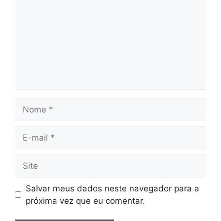
Nome
E-
mail
Site
Salvar meus dados neste navegador para a
próxima vez que eu comentar.