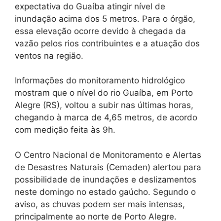
expectativa do Guaíba atingir nível de
inundação acima dos 5 metros. Para o órgão,
essa elevação ocorre devido à chegada da
vazão pelos rios contribuintes e a atuação dos
ventos na região.
Informações do monitoramento hidrológico
mostram que o nível do rio Guaíba, em Porto
Alegre (RS), voltou a subir nas últimas horas,
chegando à marca de 4,65 metros, de acordo
com medição feita às 9h.
O Centro Nacional de Monitoramento e Alertas
de Desastres Naturais (Cemaden) alertou para
possibilidade de inundações e deslizamentos
neste domingo no estado gaúcho. Segundo o
aviso, as chuvas podem ser mais intensas,
principalmente ao norte de Porto Alegre.