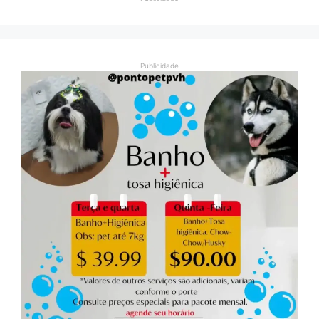
Publicidade