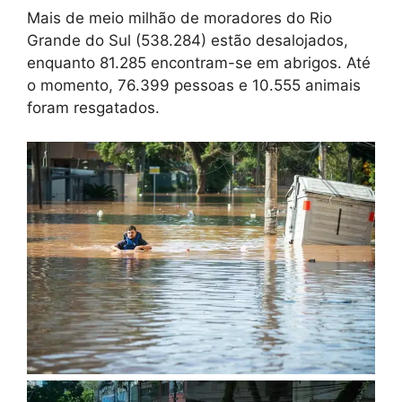
Mais de meio milhão de moradores do Rio
Grande do Sul (538.284) estão desalojados,
enquanto 81.285 encontram-se em abrigos. Até
o momento, 76.399 pessoas e 10.555 animais
foram resgatados.