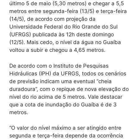
último 5 de maio (5,30 metros) e chegar a 5,5
metros entre segunda-feira (13/5) e terça-feira
(14/5), de acordo com projeção da
Universidade Federal do Rio Grande do Sul
(UFRGS) publicada às 12h deste domingo
(12/5). Mais cedo, o nível da água no Guaíba
voltou a subir e chegou a 4,65 metros.
De acordo com o Instituto de Pesquisas
Hidráulicas (IPH) da UFRGS, todos os cenários
de previsão indicam uma eventual “cheia
duradoura”, com o repique de nova elevação do
nível do rio acima de 5 metros. Vale destacar
que a cota de inundação do Guaíba é de 3
metros.
“O valor do nível máximo a ser atingido entre
segunda e terça-feira depende da ocorrência