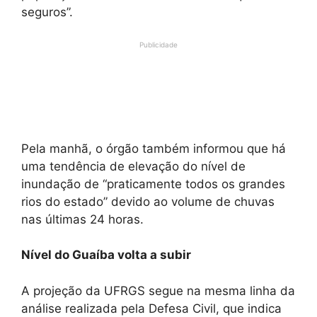
seguros”.
Publicidade
Pela manhã, o órgão também informou que há
uma tendência de elevação do nível de
inundação de “praticamente todos os grandes
rios do estado” devido ao volume de chuvas
nas últimas 24 horas.
Nível do Guaíba volta a subir
A projeção da UFRGS segue na mesma linha da
análise realizada pela Defesa Civil, que indica