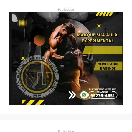
Publicidade
Publicidade