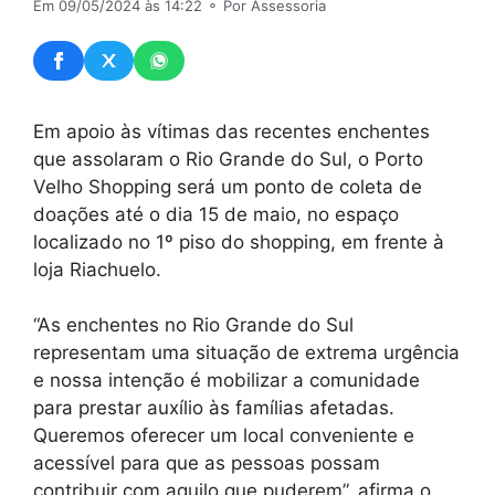
Em 09/05/2024 às 14:22
⚬ Por Assessoria
Em apoio às vítimas das recentes enchentes
que assolaram o Rio Grande do Sul, o Porto
Velho Shopping será um ponto de coleta de
doações até o dia 15 de maio, no espaço
localizado no 1º piso do shopping, em frente à
loja Riachuelo.
“As enchentes no Rio Grande do Sul
representam uma situação de extrema urgência
e nossa intenção é mobilizar a comunidade
para prestar auxílio às famílias afetadas.
Queremos oferecer um local conveniente e
acessível para que as pessoas possam
contribuir com aquilo que puderem”, afirma o