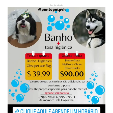
Publicidade