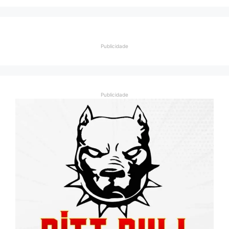
Publicidade
Publicidade