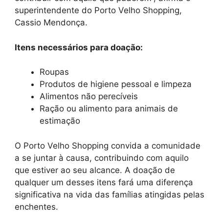
superintendente do Porto Velho Shopping,
Cassio Mendonça.
Itens necessários para doação:
Roupas
Produtos de higiene pessoal e limpeza
Alimentos não perecíveis
Ração ou alimento para animais de
estimação
O Porto Velho Shopping convida a comunidade
a se juntar à causa, contribuindo com aquilo
que estiver ao seu alcance. A doação de
qualquer um desses itens fará uma diferença
significativa na vida das famílias atingidas pelas
enchentes.