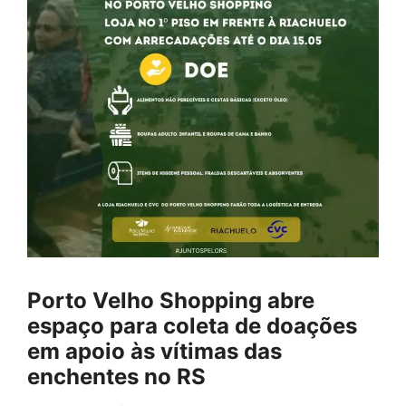
Porto Velho Shopping abre
espaço para coleta de doações
em apoio às vítimas das
enchentes no RS