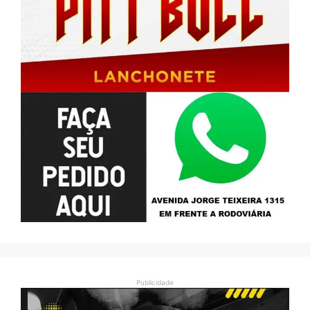
Publicidade