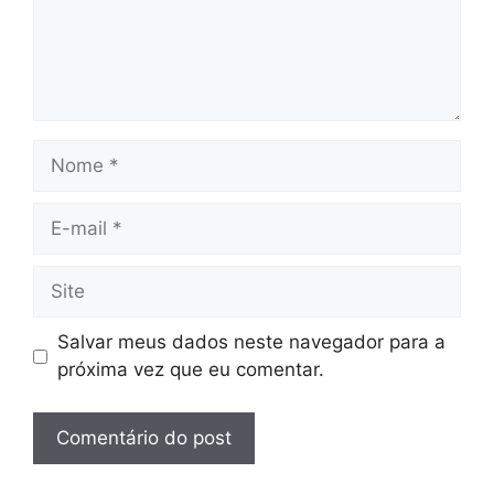
Nome
E-
mail
Site
Salvar meus dados neste navegador para a
próxima vez que eu comentar.