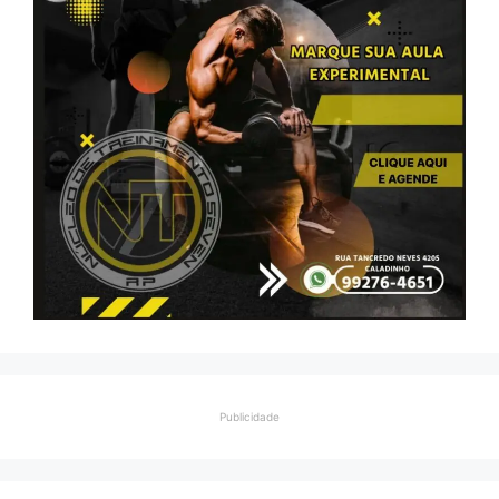
Publicidade