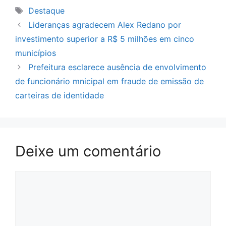
Tags
Destaque
Lideranças agradecem Alex Redano por
investimento superior a R$ 5 milhões em cinco
municípios
Prefeitura esclarece ausência de envolvimento
de funcionário mnicipal em fraude de emissão de
carteiras de identidade
Deixe um comentário
Comentário