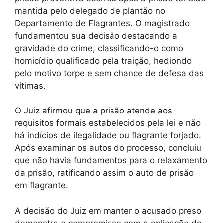
mantida pelo delegado de plantão no
Departamento de Flagrantes. O magistrado
fundamentou sua decisão destacando a
gravidade do crime, classificando-o como
homicídio qualificado pela traição, hediondo
pelo motivo torpe e sem chance de defesa das
vítimas.
O Juiz afirmou que a prisão atende aos
requisitos formais estabelecidos pela lei e não
há indícios de ilegalidade ou flagrante forjado.
Após examinar os autos do processo, concluiu
que não havia fundamentos para o relaxamento
da prisão, ratificando assim o auto de prisão
em flagrante.
A decisão do Juiz em manter o acusado preso
demonstra o compromisso com a aplicação da