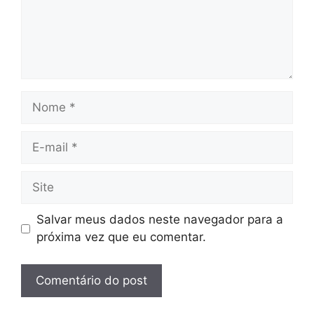
Nome
E-
mail
Site
Salvar meus dados neste navegador para a
próxima vez que eu comentar.