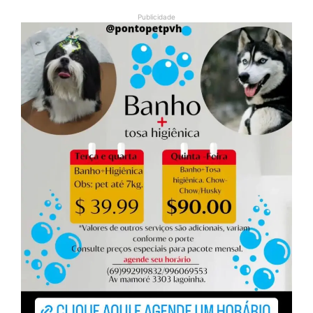
Publicidade