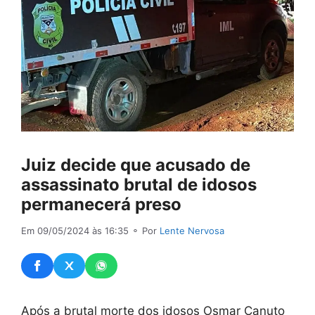
Juiz decide que acusado de
assassinato brutal de idosos
permanecerá preso
Em 09/05/2024 às 16:35
⚬ Por
Lente Nervosa
Após a brutal morte dos idosos Osmar Canuto