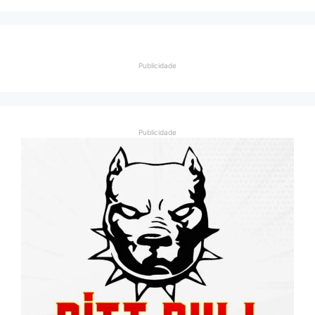
Publicidade
Publicidade