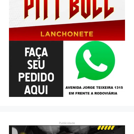
Publicidade