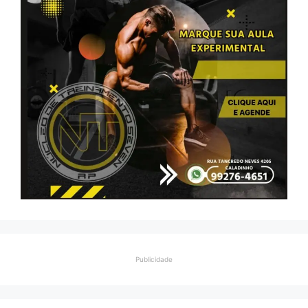
Publicidade