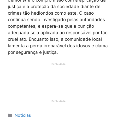
justiça e a proteção da sociedade diante de
crimes tão hediondos como este. O caso
continua sendo investigado pelas autoridades
competentes, e espera-se que a punição
adequada seja aplicada ao responsável por tão
cruel ato. Enquanto isso, a comunidade local
lamenta a perda irreparável dos idosos e clama
por segurança e justiça.
Publicidade
Publicidade
Categorias
Notícias