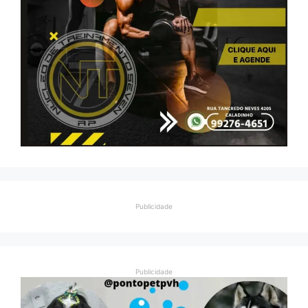
Publicidade
Publicidade