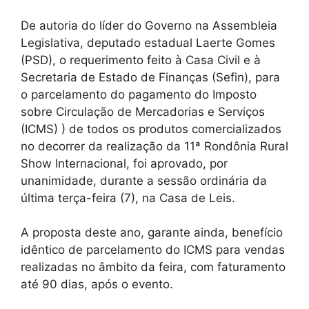
De autoria do líder do Governo na Assembleia
Legislativa, deputado estadual Laerte Gomes
(PSD), o requerimento feito à Casa Civil e à
Secretaria de Estado de Finanças (Sefin), para
o parcelamento do pagamento do Imposto
sobre Circulação de Mercadorias e Serviços
(ICMS) ) de todos os produtos comercializados
no decorrer da realização da 11ª Rondônia Rural
Show Internacional, foi aprovado, por
unanimidade, durante a sessão ordinária da
última terça-feira (7), na Casa de Leis.
A proposta deste ano, garante ainda, benefício
idêntico de parcelamento do ICMS para vendas
realizadas no âmbito da feira, com faturamento
até 90 dias, após o evento.