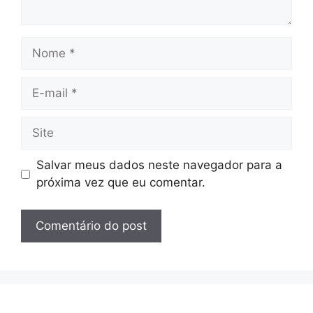
Nome
E-
mail
Site
Salvar meus dados neste navegador para a
próxima vez que eu comentar.