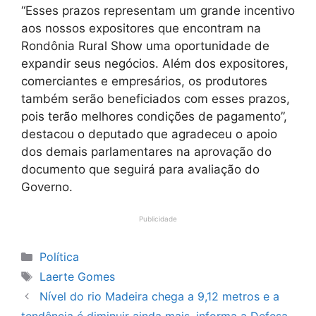
“Esses prazos representam um grande incentivo
aos nossos expositores que encontram na
Rondônia Rural Show uma oportunidade de
expandir seus negócios. Além dos expositores,
comerciantes e empresários, os produtores
também serão beneficiados com esses prazos,
pois terão melhores condições de pagamento”,
destacou o deputado que agradeceu o apoio
dos demais parlamentares na aprovação do
documento que seguirá para avaliação do
Governo.
Publicidade
Categorias
Política
Tags
Laerte Gomes
Nível do rio Madeira chega a 9,12 metros e a