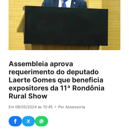
Assembleia aprova
requerimento do deputado
Laerte Gomes que beneficia
expositores da 11ª Rondônia
Rural Show
Em 08/05/2024 às 10:45
⚬ Por Assessoria