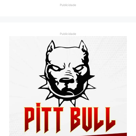
Publicidade
Publicidade