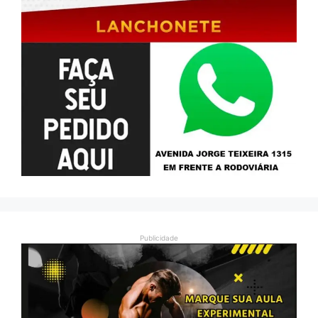
Publicidade