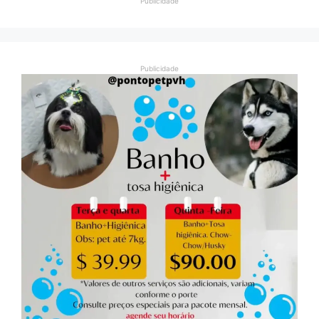
Publicidade
Publicidade