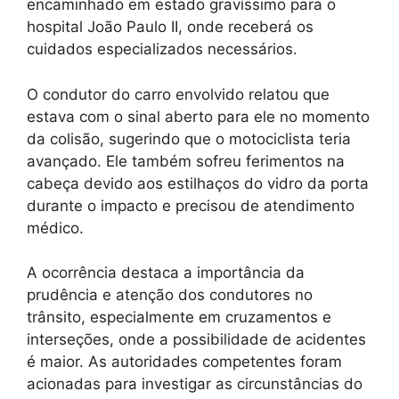
encaminhado em estado gravíssimo para o
hospital João Paulo II, onde receberá os
cuidados especializados necessários.
O condutor do carro envolvido relatou que
estava com o sinal aberto para ele no momento
da colisão, sugerindo que o motociclista teria
avançado. Ele também sofreu ferimentos na
cabeça devido aos estilhaços do vidro da porta
durante o impacto e precisou de atendimento
médico.
A ocorrência destaca a importância da
prudência e atenção dos condutores no
trânsito, especialmente em cruzamentos e
interseções, onde a possibilidade de acidentes
é maior. As autoridades competentes foram
acionadas para investigar as circunstâncias do