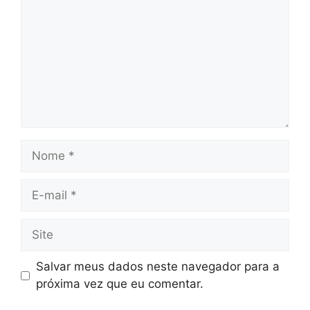
Nome
E-
mail
Site
Salvar meus dados neste navegador para a
próxima vez que eu comentar.