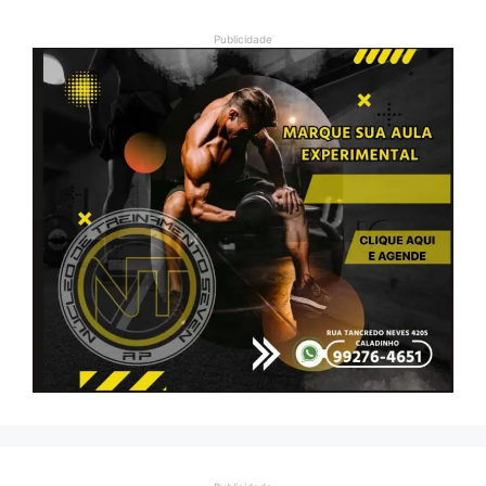
Publicidade