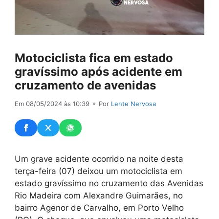
Motociclista fica em estado
gravíssimo após acidente em
cruzamento de avenidas
Em 08/05/2024 às 10:39
⚬ Por
Lente Nervosa
Um grave acidente ocorrido na noite desta
terça-feira (07) deixou um motociclista em
estado gravíssimo no cruzamento das Avenidas
Rio Madeira com Alexandre Guimarães, no
bairro Agenor de Carvalho, em Porto Velho