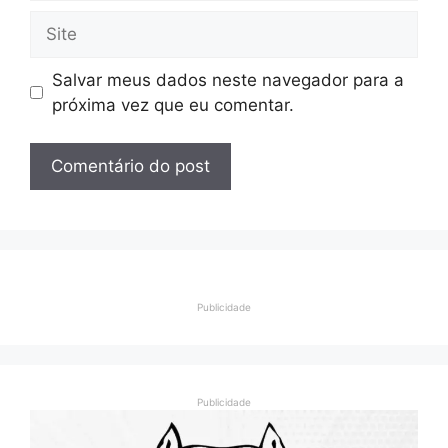
Site
Salvar meus dados neste navegador para a
próxima vez que eu comentar.
Publicidade
Publicidade