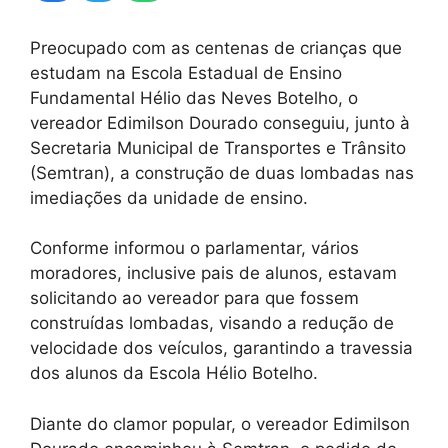
Preocupado com as centenas de crianças que
estudam na Escola Estadual de Ensino
Fundamental Hélio das Neves Botelho, o
vereador Edimilson Dourado conseguiu, junto à
Secretaria Municipal de Transportes e Trânsito
(Semtran), a construção de duas lombadas nas
imediações da unidade de ensino.
Conforme informou o parlamentar, vários
moradores, inclusive pais de alunos, estavam
solicitando ao vereador para que fossem
construídas lombadas, visando a redução de
velocidade dos veículos, garantindo a travessia
dos alunos da Escola Hélio Botelho.
Diante do clamor popular, o vereador Edimilson