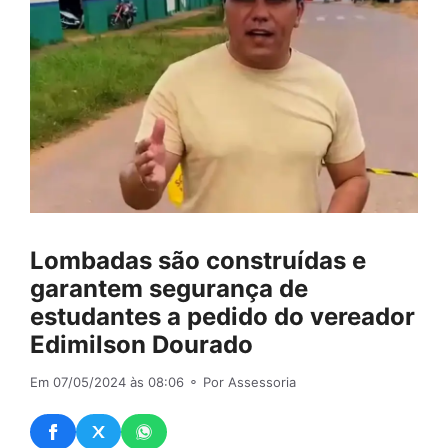
Lombadas são construídas e
garantem segurança de
estudantes a pedido do vereador
Edimilson Dourado
Em 07/05/2024 às 08:06
⚬ Por Assessoria