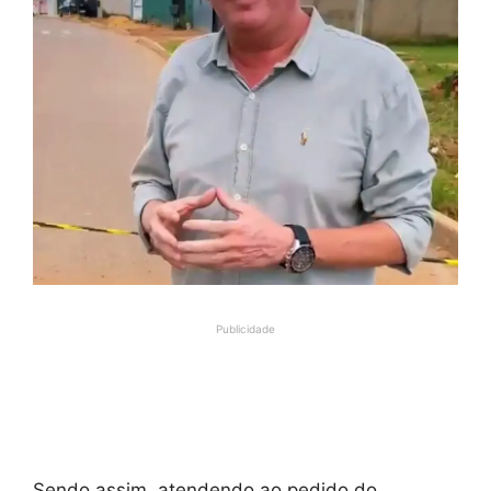
Publicidade
Sendo assim, atendendo ao pedido do