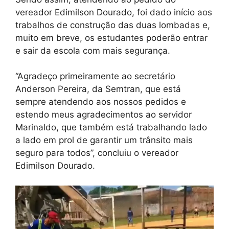
vereador Edimilson Dourado, foi dado início aos
trabalhos de construção das duas lombadas e,
muito em breve, os estudantes poderão entrar
e sair da escola com mais segurança.
“Agradeço primeiramente ao secretário
Anderson Pereira, da Semtran, que está
sempre atendendo aos nossos pedidos e
estendo meus agradecimentos ao servidor
Marinaldo, que também está trabalhando lado
a lado em prol de garantir um trânsito mais
seguro para todos”, concluiu o vereador
Edimilson Dourado.