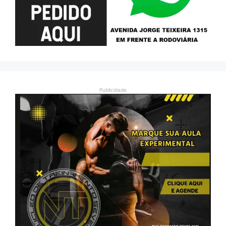
Publicidade