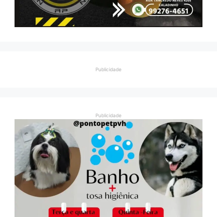
Publicidade
Publicidade