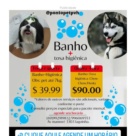
Publicidade