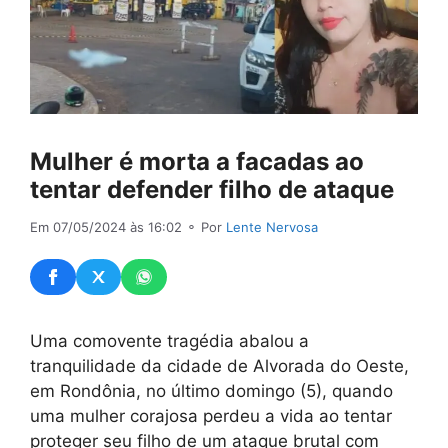
Mulher é morta a facadas ao
tentar defender filho de ataque
Em 07/05/2024 às 16:02
⚬ Por
Lente Nervosa
Uma comovente tragédia abalou a
tranquilidade da cidade de Alvorada do Oeste,
em Rondônia, no último domingo (5), quando
uma mulher corajosa perdeu a vida ao tentar
proteger seu filho de um ataque brutal com