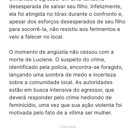
desesperada de salvar seu filho. Infelizmente,
ela foi atingida no tórax durante o confronto e,
apesar dos esforços desesperados de seu filho
para socorrê-la, não resistiu aos ferimentos e
veio a falecer no local.
O momento de angústia não cessou com a
morte de Luciene. O suspeito do crime,
identificado pela polícia, encontra-se foragido,
lançando uma sombra de medo e incerteza
sobre a comunidade local. As autoridades
estão em busca intensiva do agressor, que
deverá responder pelo crime hediondo de
feminicídio, uma vez que sua ação violenta foi
motivada pelo fato de a vítima ser mulher.
Publicidade