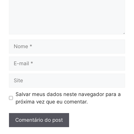
Nome
E-
mail
Site
Salvar meus dados neste navegador para a
próxima vez que eu comentar.