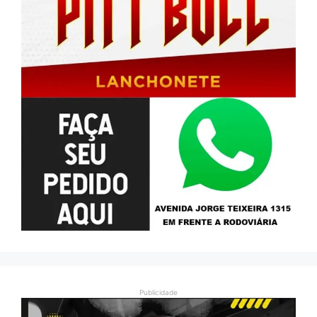
Publicidade