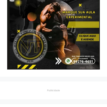
Publicidade