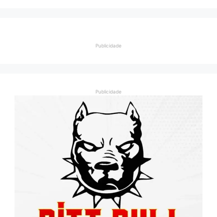
Publicidade
Publicidade