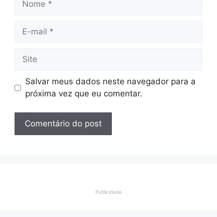
E-
mail
Site
Salvar meus dados neste navegador para a
próxima vez que eu comentar.
Publicidade