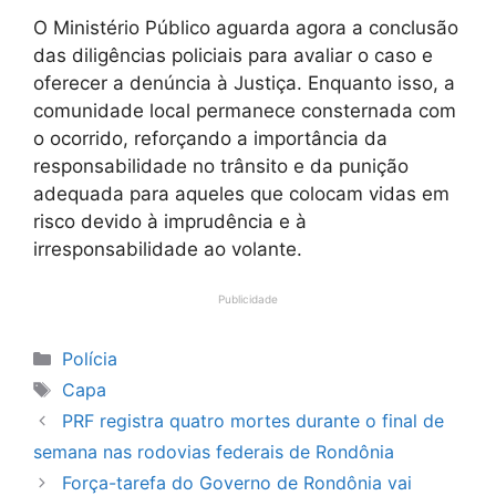
O Ministério Público aguarda agora a conclusão
das diligências policiais para avaliar o caso e
oferecer a denúncia à Justiça. Enquanto isso, a
comunidade local permanece consternada com
o ocorrido, reforçando a importância da
responsabilidade no trânsito e da punição
adequada para aqueles que colocam vidas em
risco devido à imprudência e à
irresponsabilidade ao volante.
Publicidade
Categorias
Polícia
Tags
Capa
PRF registra quatro mortes durante o final de
semana nas rodovias federais de Rondônia
Força-tarefa do Governo de Rondônia vai