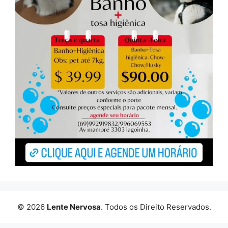
© 2026
Lente Nervosa
. Todos os Direito Reservados.