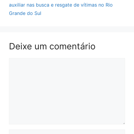
auxiliar nas busca e resgate de vítimas no Rio
Grande do Sul
Deixe um comentário
Comentário
Nome