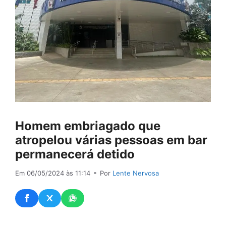
Homem embriagado que
atropelou várias pessoas em bar
permanecerá detido
Em 06/05/2024 às 11:14
⚬ Por
Lente Nervosa