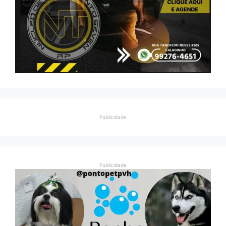
Publicidade
Publicidade