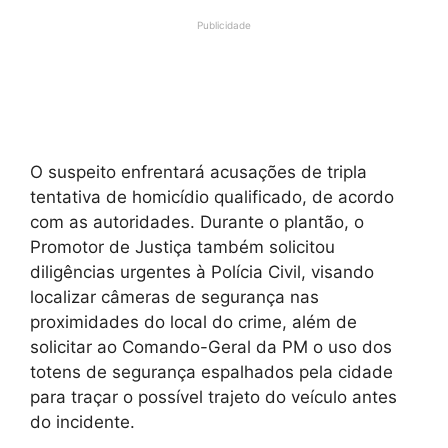
Publicidade
O suspeito enfrentará acusações de tripla
tentativa de homicídio qualificado, de acordo
com as autoridades. Durante o plantão, o
Promotor de Justiça também solicitou
diligências urgentes à Polícia Civil, visando
localizar câmeras de segurança nas
proximidades do local do crime, além de
solicitar ao Comando-Geral da PM o uso dos
totens de segurança espalhados pela cidade
para traçar o possível trajeto do veículo antes
do incidente.