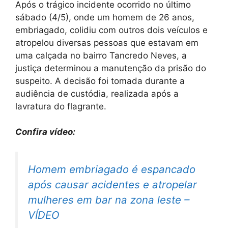
Após o trágico incidente ocorrido no último
sábado (4/5), onde um homem de 26 anos,
embriagado, colidiu com outros dois veículos e
atropelou diversas pessoas que estavam em
uma calçada no bairro Tancredo Neves, a
justiça determinou a manutenção da prisão do
suspeito. A decisão foi tomada durante a
audiência de custódia, realizada após a
lavratura do flagrante.
Confira vídeo:
Homem embriagado é espancado
após causar acidentes e atropelar
mulheres em bar na zona leste –
VÍDEO