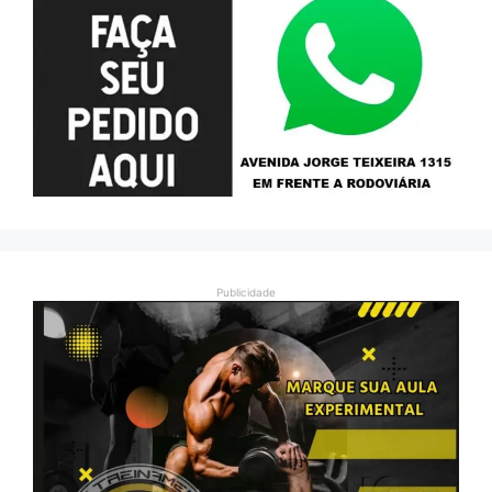
Publicidade