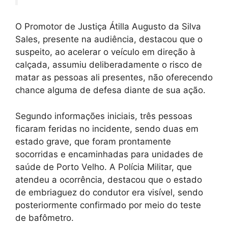
O Promotor de Justiça Átilla Augusto da Silva
Sales, presente na audiência, destacou que o
suspeito, ao acelerar o veículo em direção à
calçada, assumiu deliberadamente o risco de
matar as pessoas ali presentes, não oferecendo
chance alguma de defesa diante de sua ação.
Segundo informações iniciais, três pessoas
ficaram feridas no incidente, sendo duas em
estado grave, que foram prontamente
socorridas e encaminhadas para unidades de
saúde de Porto Velho. A Polícia Militar, que
atendeu a ocorrência, destacou que o estado
de embriaguez do condutor era visível, sendo
posteriormente confirmado por meio do teste
de bafômetro.