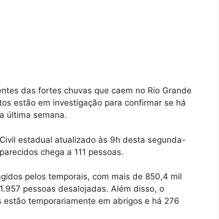
ntes das fortes chuvas que caem no Rio Grande
itos estão em investigação para confirmar se há
a última semana.
ivil estadual atualizado às 9h desta segunda-
parecidos chega a 111 pessoas.
ngidos pelos temporais, com mais de 850,4 mil
1.957 pessoas desalojadas. Além disso, o
 estão temporariamente em abrigos e há 276