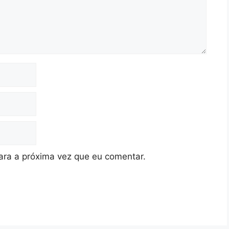
ra a próxima vez que eu comentar.