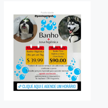
Publicidade