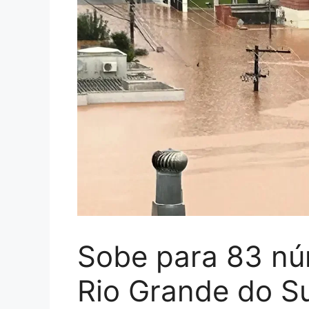
Sobe para 83 nú
Rio Grande do Su