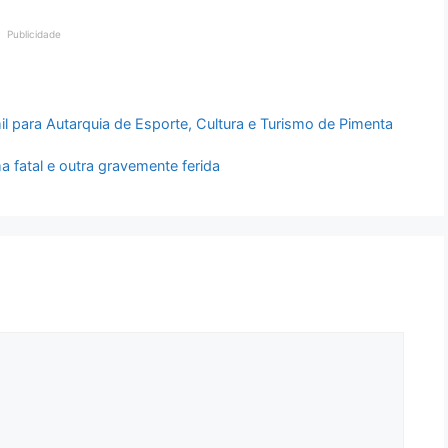
Publicidade
 para Autarquia de Esporte, Cultura e Turismo de Pimenta
ma fatal e outra gravemente ferida