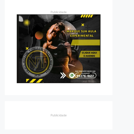
Publicidade
Publicidade