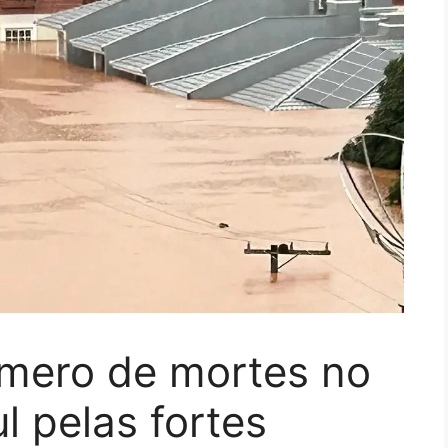
mero de mortes no
l pelas fortes