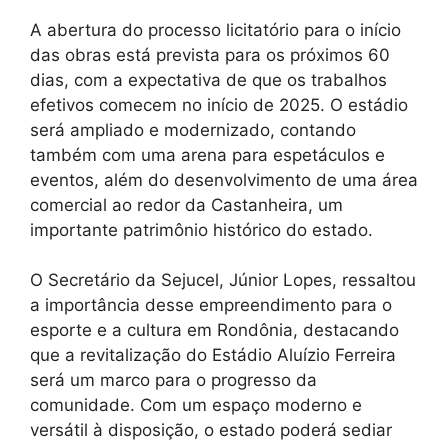
A abertura do processo licitatório para o início
das obras está prevista para os próximos 60
dias, com a expectativa de que os trabalhos
efetivos comecem no início de 2025. O estádio
será ampliado e modernizado, contando
também com uma arena para espetáculos e
eventos, além do desenvolvimento de uma área
comercial ao redor da Castanheira, um
importante patrimônio histórico do estado.
O Secretário da Sejucel, Júnior Lopes, ressaltou
a importância desse empreendimento para o
esporte e a cultura em Rondônia, destacando
que a revitalização do Estádio Aluízio Ferreira
será um marco para o progresso da
comunidade. Com um espaço moderno e
versátil à disposição, o estado poderá sediar