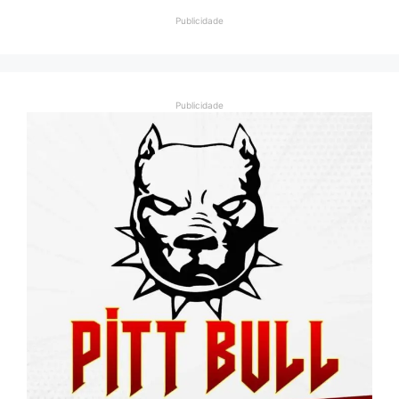
Publicidade
Publicidade