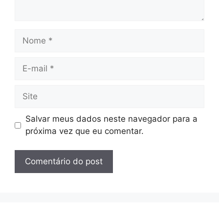
Nome
E-
mail
Site
Salvar meus dados neste navegador para a
próxima vez que eu comentar.