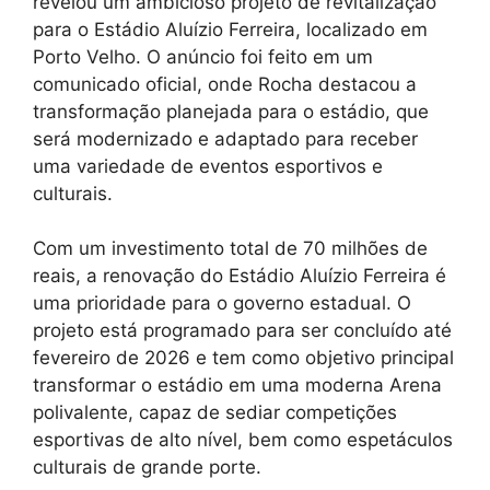
revelou um ambicioso projeto de revitalização
para o Estádio Aluízio Ferreira, localizado em
Porto Velho. O anúncio foi feito em um
comunicado oficial, onde Rocha destacou a
transformação planejada para o estádio, que
será modernizado e adaptado para receber
uma variedade de eventos esportivos e
culturais.
Com um investimento total de 70 milhões de
reais, a renovação do Estádio Aluízio Ferreira é
uma prioridade para o governo estadual. O
projeto está programado para ser concluído até
fevereiro de 2026 e tem como objetivo principal
transformar o estádio em uma moderna Arena
polivalente, capaz de sediar competições
esportivas de alto nível, bem como espetáculos
culturais de grande porte.