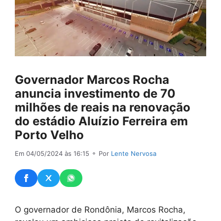
Governador Marcos Rocha
anuncia investimento de 70
milhões de reais na renovação
do estádio Aluízio Ferreira em
Porto Velho
Em 04/05/2024 às 16:15
⚬ Por
Lente Nervosa
O governador de Rondônia, Marcos Rocha,