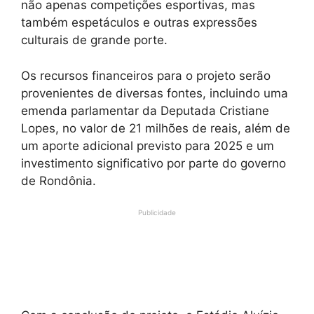
não apenas competições esportivas, mas
também espetáculos e outras expressões
culturais de grande porte.
Os recursos financeiros para o projeto serão
provenientes de diversas fontes, incluindo uma
emenda parlamentar da Deputada Cristiane
Lopes, no valor de 21 milhões de reais, além de
um aporte adicional previsto para 2025 e um
investimento significativo por parte do governo
de Rondônia.
Publicidade