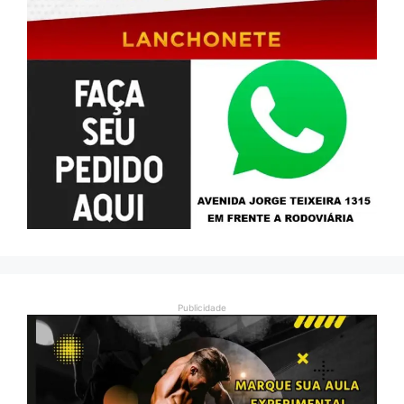
Publicidade