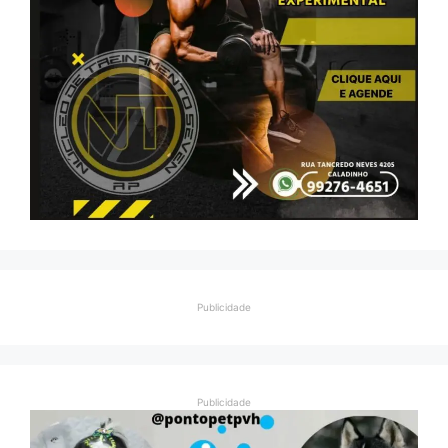
Publicidade
Publicidade