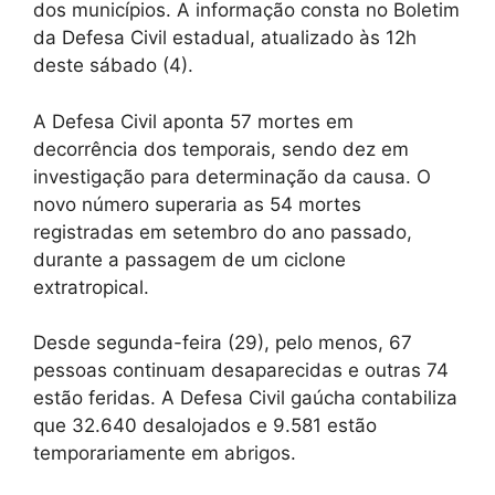
dos municípios. A informação consta no Boletim
da Defesa Civil estadual, atualizado às 12h
deste sábado (4).
A Defesa Civil aponta 57 mortes em
decorrência dos temporais, sendo dez em
investigação para determinação da causa. O
novo número superaria as 54 mortes
registradas em setembro do ano passado,
durante a passagem de um ciclone
extratropical.
Desde segunda-feira (29), pelo menos, 67
pessoas continuam desaparecidas e outras 74
estão feridas. A Defesa Civil gaúcha contabiliza
que 32.640 desalojados e 9.581 estão
temporariamente em abrigos.