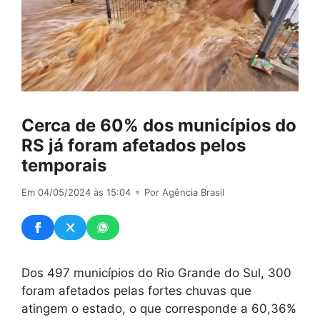
Cerca de 60% dos municípios do
RS já foram afetados pelos
temporais
Em 04/05/2024 às 15:04
⚬ Por Agência Brasil
Dos 497 municípios do Rio Grande do Sul, 300
foram afetados pelas fortes chuvas que
atingem o estado, o que corresponde a 60,36%