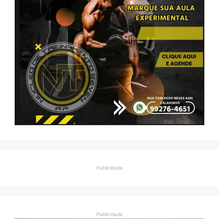
Publicidade
Publicidade