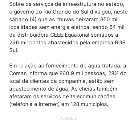
Sobre os serviços de infraestrutura no estado,
o governo do Rio Grande do Sul divulgou, neste
sábado (4) que as chuvas deixaram 350 mil
localidades sem energia elétrica, sendo 54 mil
da distribuidora CEEE Equatorial somados a
296 mil pontos abastecidos pela empresa RGE
Sul.
Em relação ao fornecimento de água tratada, a
Corsan informa que 860,9 mil pessoas, 28% do
total de clientes da companhia, estão sem
abastecimento de água. As cheias também
afetaram os serviços de telecomunicações
(telefonia e internet) em 128 municípios.
Publicidade