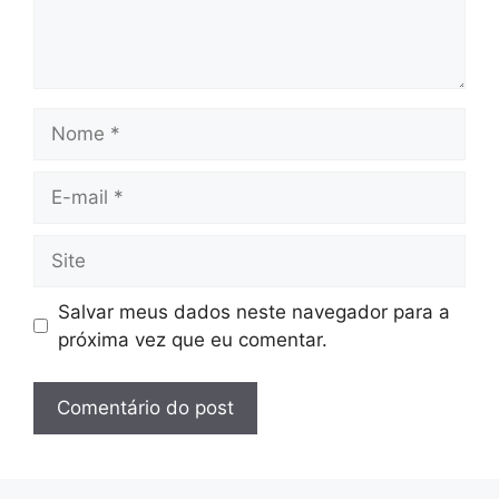
Nome
E-
mail
Site
Salvar meus dados neste navegador para a
próxima vez que eu comentar.