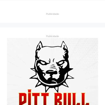
Publicidade
Publicidade