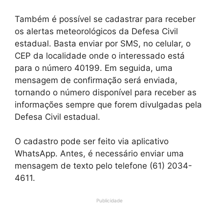
Também é possível se cadastrar para receber
os alertas meteorológicos da Defesa Civil
estadual. Basta enviar por SMS, no celular, o
CEP da localidade onde o interessado está
para o número 40199. Em seguida, uma
mensagem de confirmação será enviada,
tornando o número disponível para receber as
informações sempre que forem divulgadas pela
Defesa Civil estadual.
O cadastro pode ser feito via aplicativo
WhatsApp. Antes, é necessário enviar uma
mensagem de texto pelo telefone (61) 2034-
4611.
Publicidade