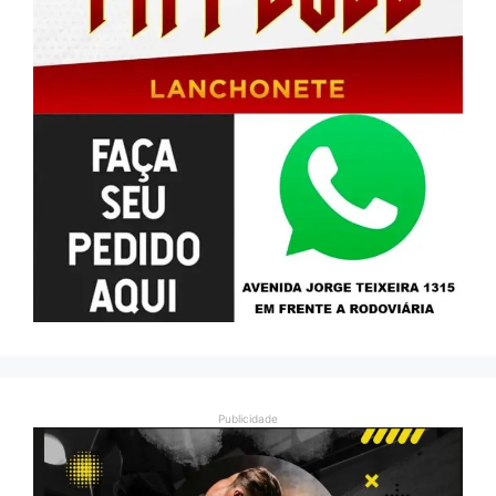
Publicidade