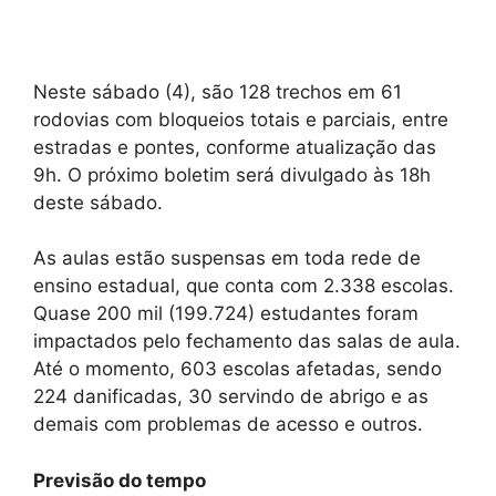
Neste sábado (4), são 128 trechos em 61
rodovias com bloqueios totais e parciais, entre
estradas e pontes, conforme atualização das
9h. O próximo boletim será divulgado às 18h
deste sábado.
As aulas estão suspensas em toda rede de
ensino estadual, que conta com 2.338 escolas.
Quase 200 mil (199.724) estudantes foram
impactados pelo fechamento das salas de aula.
Até o momento, 603 escolas afetadas, sendo
224 danificadas, 30 servindo de abrigo e as
demais com problemas de acesso e outros.
Previsão do tempo