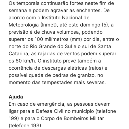
Os temporais continuarão fortes neste fim de
semana e podem agravar as enchentes. De
acordo com o Instituto Nacional de
Meteorologia (Inmet), até este domingo (5), a
previsão é de chuva volumosa, podendo
superar os 100 milímetros (mm) por dia, entre o
norte do Rio Grande do Sul e o sul de Santa
Catarina; as rajadas de ventos podem superar
os 60 km/h. O instituto prevê também a
ocorrência de descargas elétricas (raios) e
possível queda de pedras de granizo, no
momento das tempestades mais severas.
Ajuda
Em caso de emergência, as pessoas devem
ligar para a Defesa Civil no município (telefone
199) e para o Corpo de Bombeiros Militar
(telefone 193).