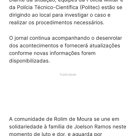
da Polícia Técnico-Científica (Politec) estão se
dirigindo ao local para investigar o caso e
realizar os procedimentos necessários.
O jornal continua acompanhando o desenrolar
dos acontecimentos e fornecerá atualizações
conforme novas informações forem
disponibilizadas.
Publicidade
A comunidade de Rolim de Moura se une em
solidariedade à família de Joelson Ramos neste
momento de luto e dor, e aguarda por