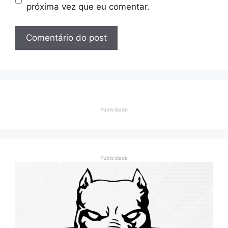
próxima vez que eu comentar.
Publicidade
Publicidade