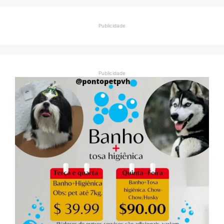
Publicidade
Publicidade