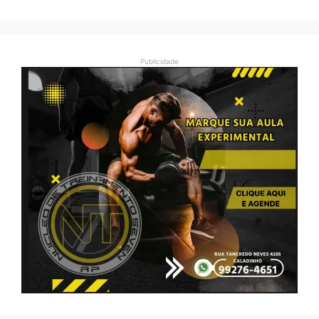
Publicidade