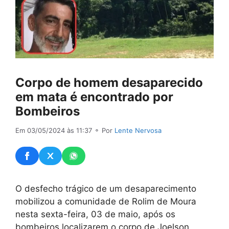
Corpo de homem desaparecido
em mata é encontrado por
Bombeiros
Em 03/05/2024 às 11:37
⚬ Por
Lente Nervosa
O desfecho trágico de um desaparecimento
mobilizou a comunidade de Rolim de Moura
nesta sexta-feira, 03 de maio, após os
bombeiros localizarem o corpo de Joelson