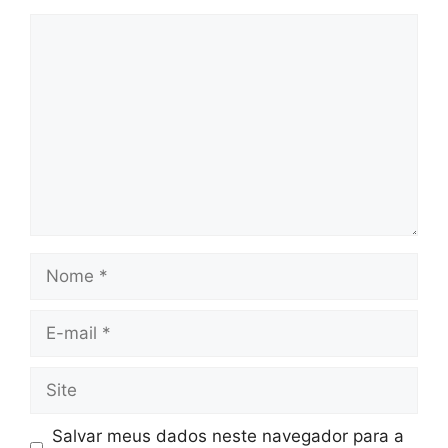
Comentário
Nome
E-
mail
Site
Salvar meus dados neste navegador para a