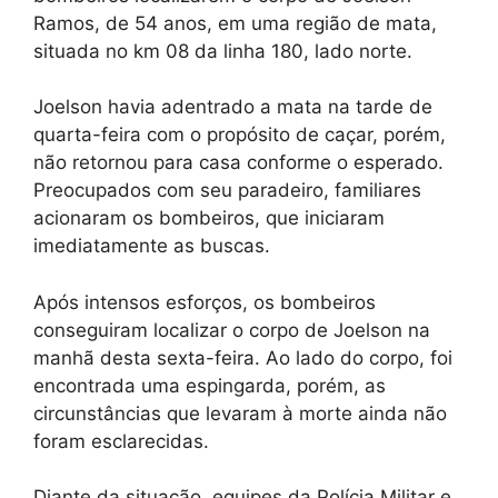
Ramos, de 54 anos, em uma região de mata,
situada no km 08 da linha 180, lado norte.
Joelson havia adentrado a mata na tarde de
quarta-feira com o propósito de caçar, porém,
não retornou para casa conforme o esperado.
Preocupados com seu paradeiro, familiares
acionaram os bombeiros, que iniciaram
imediatamente as buscas.
Após intensos esforços, os bombeiros
conseguiram localizar o corpo de Joelson na
manhã desta sexta-feira. Ao lado do corpo, foi
encontrada uma espingarda, porém, as
circunstâncias que levaram à morte ainda não
foram esclarecidas.
Diante da situação, equipes da Polícia Militar e