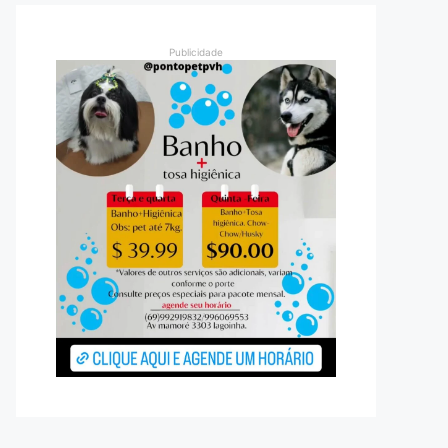
Publicidade