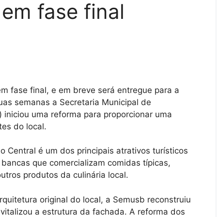
 em fase final
em fase final, e em breve será entregue para a
uas semanas a Secretaria Municipal de
 iniciou uma reforma para proporcionar uma
tes do local.
Central é um dos principais atrativos turísticos
 bancas que comercializam comidas típicas,
utros produtos da culinária local.
quitetura original do local, a Semusb reconstruiu
vitalizou a estrutura da fachada. A reforma dos