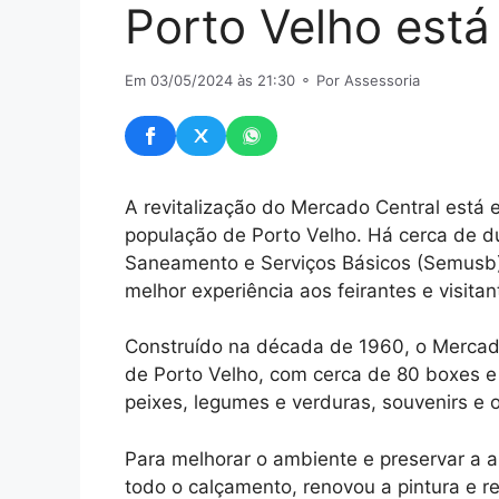
Porto Velho está
Em 03/05/2024 às 21:30
⚬ Por Assessoria
A revitalização do Mercado Central está 
população de Porto Velho. Há cerca de d
Saneamento e Serviços Básicos (Semusb)
melhor experiência aos feirantes e visitan
Construído na década de 1960, o Mercado 
de Porto Velho, com cerca de 80 boxes e
peixes, legumes e verduras, souvenirs e o
Para melhorar o ambiente e preservar a ar
todo o calçamento, renovou a pintura e re