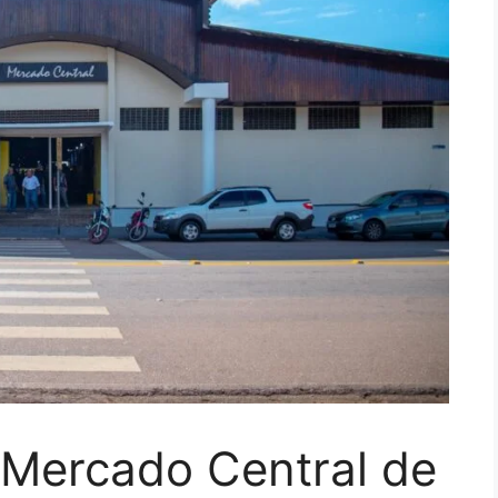
 Mercado Central de