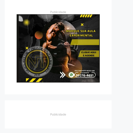
Publicidade
Publicidade