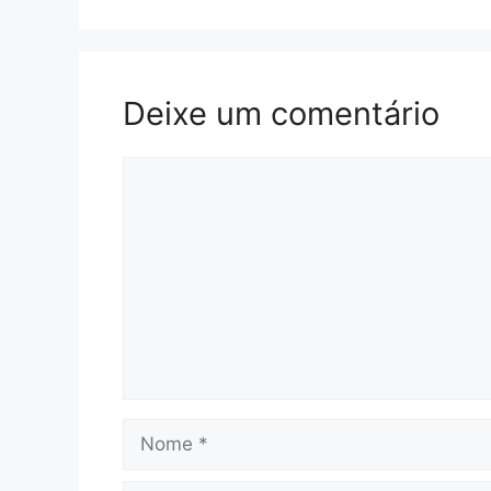
Deixe um comentário
Comentário
Nome