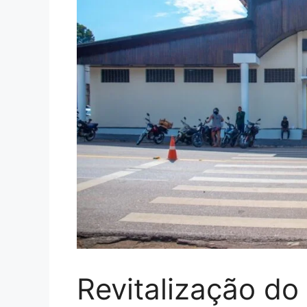
Revitalização do