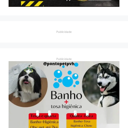
Publicidade
Publicidade