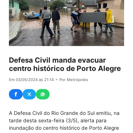
Defesa Civil manda evacuar
centro histórico de Porto Alegre
Em 03/05/2024 às 21:14
⚬ Por Metrópoles
A Defesa Civil do Rio Grande do Sul emitiu, na
tarde desta sexta-feira (3/5), alerta para
inundação do centro histórico de Porto Alegre