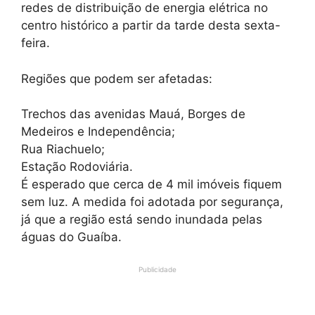
redes de distribuição de energia elétrica no
centro histórico a partir da tarde desta sexta-
feira.
Regiões que podem ser afetadas:
Trechos das avenidas Mauá, Borges de
Medeiros e Independência;
Rua Riachuelo;
Estação Rodoviária.
É esperado que cerca de 4 mil imóveis fiquem
sem luz. A medida foi adotada por segurança,
já que a região está sendo inundada pelas
águas do Guaíba.
Publicidade