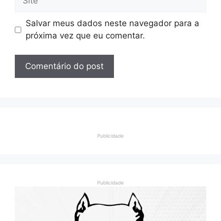
Salvar meus dados neste navegador para a
próxima vez que eu comentar.
Publicidade
Publicidade