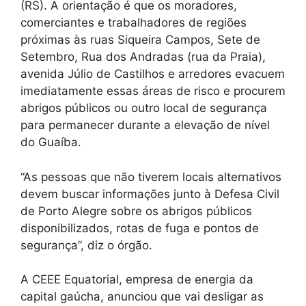
(RS). A orientação é que os moradores,
comerciantes e trabalhadores de regiões
próximas às ruas Siqueira Campos, Sete de
Setembro, Rua dos Andradas (rua da Praia),
avenida Júlio de Castilhos e arredores evacuem
imediatamente essas áreas de risco e procurem
abrigos públicos ou outro local de segurança
para permanecer durante a elevação de nível
do Guaíba.
“As pessoas que não tiverem locais alternativos
devem buscar informações junto à Defesa Civil
de Porto Alegre sobre os abrigos públicos
disponibilizados, rotas de fuga e pontos de
segurança”, diz o órgão.
A CEEE Equatorial, empresa de energia da
capital gaúcha, anunciou que vai desligar as