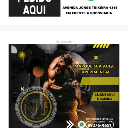
Publicidade