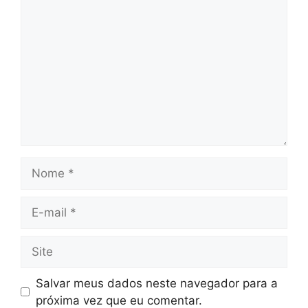
Comentário
Nome
E-
mail
Site
Salvar meus dados neste navegador para a
próxima vez que eu comentar.