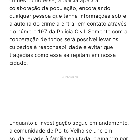
crimes como esse, a polícia apela à
colaboração da população, encorajando
qualquer pessoa que tenha informações sobre
a autoria do crime a entrar em contato através
do número 197 da Polícia Civil. Somente com a
cooperação de todos será possível levar os
culpados à responsabilidade e evitar que
tragédias como essa se repitam em nossa
cidade.
Publicidade
Enquanto a investigação segue em andamento,
a comunidade de Porto Velho se une em
solidariedade à família enlutada, clamando por