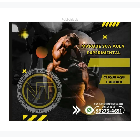
Publicidade