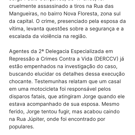
cruelmente assassinado a tiros na Rua das
Mangueiras, no bairro Nova Floresta, zona sul
da capital. O crime, presenciado pela esposa da
vítima, levanta questões sobre a segurança e a
escalada da violência na região.
Agentes da 2ª Delegacia Especializada em
Repressão a Crimes Contra a Vida (DERCCV) já
estão empenhados na investigação do caso,
buscando elucidar os detalhes dessa execução
chocante. Testemunhas relatam que um casal
em uma motocicleta foi responsável pelos
disparos fatais, que atingiram Jorge quando ele
estava acompanhado de sua esposa. Mesmo
ferido, Jorge tentou fugir, mas acabou caindo
na Rua Júpiter, onde foi encontrado por
populares.