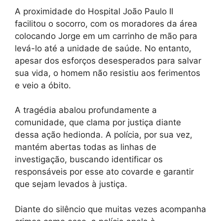
A proximidade do Hospital João Paulo II
facilitou o socorro, com os moradores da área
colocando Jorge em um carrinho de mão para
levá-lo até a unidade de saúde. No entanto,
apesar dos esforços desesperados para salvar
sua vida, o homem não resistiu aos ferimentos
e veio a óbito.
A tragédia abalou profundamente a
comunidade, que clama por justiça diante
dessa ação hedionda. A polícia, por sua vez,
mantém abertas todas as linhas de
investigação, buscando identificar os
responsáveis por esse ato covarde e garantir
que sejam levados à justiça.
Diante do silêncio que muitas vezes acompanha