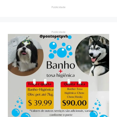
Publicidade
Publicidade