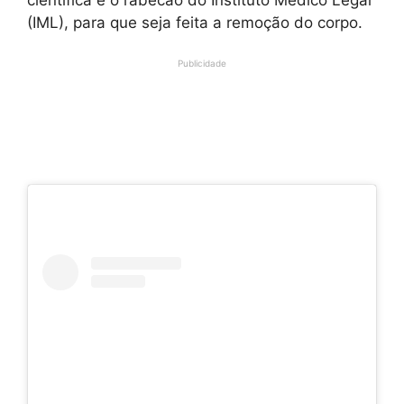
(IML), para que seja feita a remoção do corpo.
Publicidade