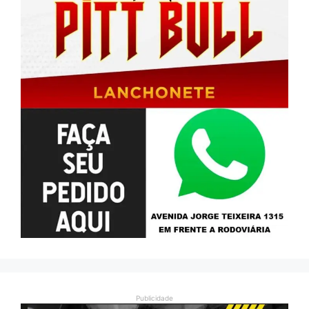
Publicidade