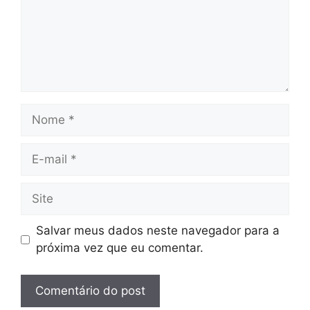
Nome
E-
mail
Site
Salvar meus dados neste navegador para a
próxima vez que eu comentar.