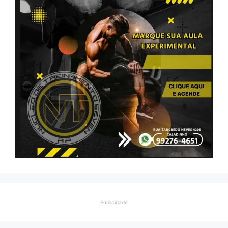
Publicidade