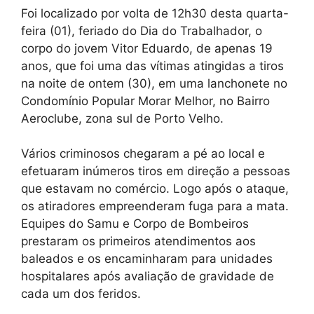
Foi localizado por volta de 12h30 desta quarta-
feira (01), feriado do Dia do Trabalhador, o
corpo do jovem Vitor Eduardo, de apenas 19
anos, que foi uma das vítimas atingidas a tiros
na noite de ontem (30), em uma lanchonete no
Condomínio Popular Morar Melhor, no Bairro
Aeroclube, zona sul de Porto Velho.
Vários criminosos chegaram a pé ao local e
efetuaram inúmeros tiros em direção a pessoas
que estavam no comércio. Logo após o ataque,
os atiradores empreenderam fuga para a mata.
Equipes do Samu e Corpo de Bombeiros
prestaram os primeiros atendimentos aos
baleados e os encaminharam para unidades
hospitalares após avaliação de gravidade de
cada um dos feridos.