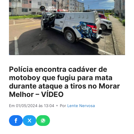
Polícia encontra cadáver de
motoboy que fugiu para mata
durante ataque a tiros no Morar
Melhor – VÍDEO
Em 01/05/2024 às 13:04
⚬ Por
Lente Nervosa