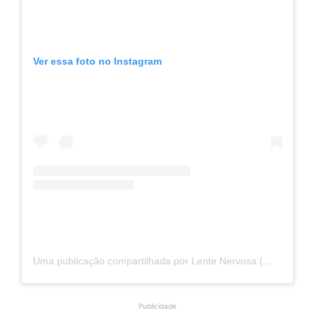
Ver essa foto no Instagram
Uma publicação compartilhada por Lente Nervosa (@lentenervosaoficial)
Publicidade