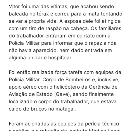
Vitor foi uma das vítimas, que acabou sendo
baleada no tórax e correu para a mata tentando
salvar a própria vida. A esposa dele foi atingida
com um tiro de raspão na cabeça. Os familiares
do trabalhador entraram em contato com a
Polícia Militar para informar que o rapaz ainda
não havia aparecido, nem dado entrada em
alguma unidade hospitalar.
Foi então realizada força tarefa com equipes da
Polícia Militar, Corpo de Bombeiros e, inclusive,
apoio aéreo com o helicóptero da Gerência de
Aviação de Estado (Gave), sendo finalmente
localizado o corpo do trabalhador, que estava
caído de bruços no matagal.
Foram acionadas as equipes da perícia técnico
científica e o rabecão do Instituto Médico Legal