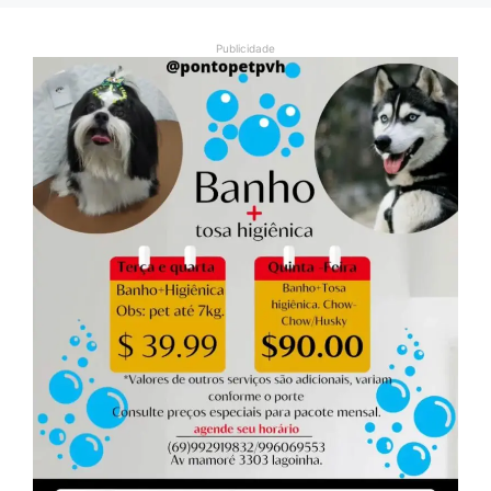
Publicidade