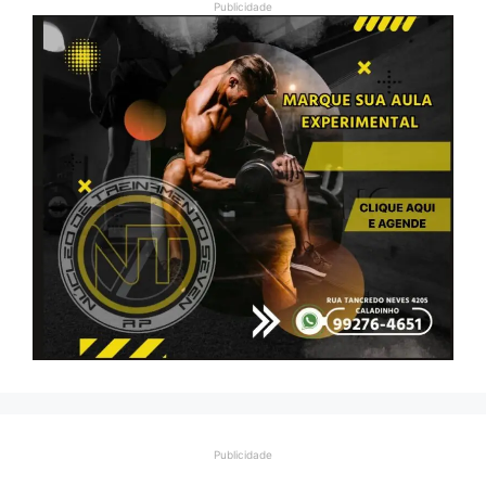
Publicidade
Publicidade