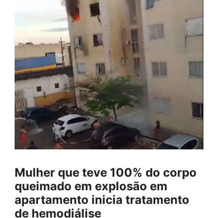
Mulher que teve 100% do corpo
queimado em explosão em
apartamento inicia tratamento
de hemodiálise