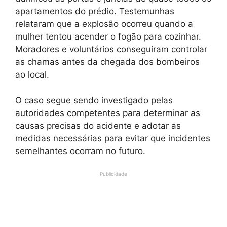
apartamentos do prédio. Testemunhas
relataram que a explosão ocorreu quando a
mulher tentou acender o fogão para cozinhar.
Moradores e voluntários conseguiram controlar
as chamas antes da chegada dos bombeiros
ao local.
O caso segue sendo investigado pelas
autoridades competentes para determinar as
causas precisas do acidente e adotar as
medidas necessárias para evitar que incidentes
semelhantes ocorram no futuro.
Publicidade