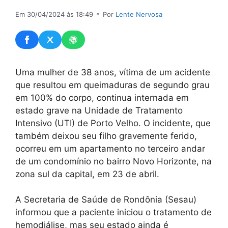
Em 30/04/2024 às 18:49
⚬ Por
Lente Nervosa
Uma mulher de 38 anos, vítima de um acidente
que resultou em queimaduras de segundo grau
em 100% do corpo, continua internada em
estado grave na Unidade de Tratamento
Intensivo (UTI) de Porto Velho. O incidente, que
também deixou seu filho gravemente ferido,
ocorreu em um apartamento no terceiro andar
de um condomínio no bairro Novo Horizonte, na
zona sul da capital, em 23 de abril.
A Secretaria de Saúde de Rondônia (Sesau)
informou que a paciente iniciou o tratamento de
hemodiálise, mas seu estado ainda é