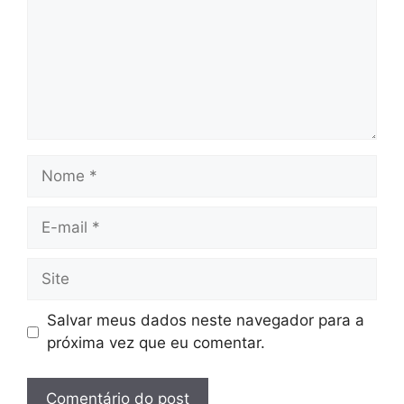
Nome
E-
mail
Site
Salvar meus dados neste navegador para a
próxima vez que eu comentar.