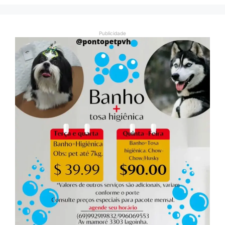
Publicidade