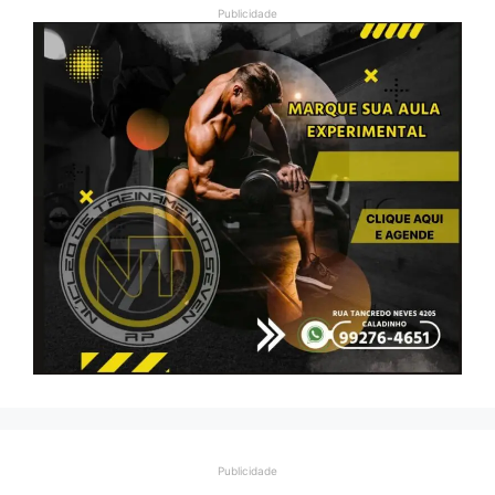
Publicidade
Publicidade