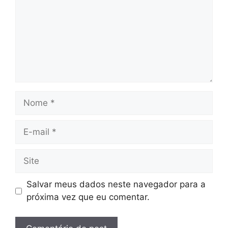
Nome
E-
mail
Site
Salvar meus dados neste navegador para a
próxima vez que eu comentar.