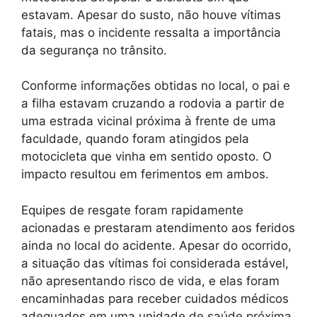
estavam. Apesar do susto, não houve vítimas
fatais, mas o incidente ressalta a importância
da segurança no trânsito.
Conforme informações obtidas no local, o pai e
a filha estavam cruzando a rodovia a partir de
uma estrada vicinal próxima à frente de uma
faculdade, quando foram atingidos pela
motocicleta que vinha em sentido oposto. O
impacto resultou em ferimentos em ambos.
Equipes de resgate foram rapidamente
acionadas e prestaram atendimento aos feridos
ainda no local do acidente. Apesar do ocorrido,
a situação das vítimas foi considerada estável,
não apresentando risco de vida, e elas foram
encaminhadas para receber cuidados médicos
adequados em uma unidade de saúde próxima.